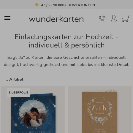
4.9/5 - 90.000+ BEWERTUNGEN
Einladungskarten zur Hochzeit -
individuell & persönlich
Sagt „Ja“ zu Karten, die eure Geschichte erzählen – individuell
designt, hochwertig gedruckt und mit Liebe bis ins kleinste Detail.
…
Artikel
SILBERFOLIE