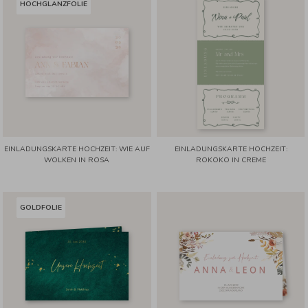
HOCHGLANZFOLIE
EINLADUNGSKARTE HOCHZEIT: WIE AUF
EINLADUNGSKARTE HOCHZEIT:
WOLKEN IN ROSA
ROKOKO IN CREME
GOLDFOLIE