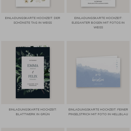
EINLADUNGSKARTE HOCHZEIT: DER
EINLADUNGSKARTE HOCHZEIT:
SCHÖNSTE TAG IN WEISS
ELEGANTER BOGEN MIT FOTOS IN
WEISS
EINLADUNGSKARTE HOCHZEIT:
EINLADUNGSKARTE HOCHZEIT: FEINER
BLATTWERK IN GRÜN
PINSELSTRICH MIT FOTO IN HELLBLAU