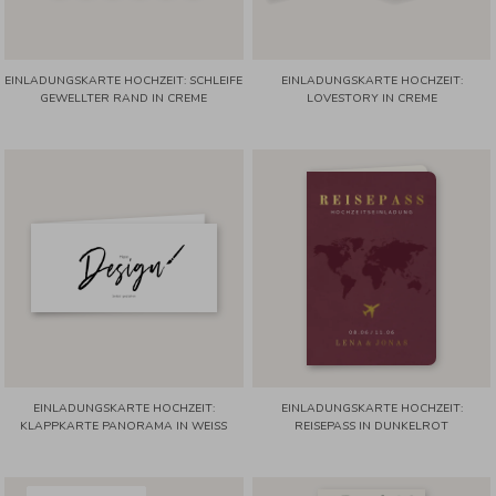
EINLADUNGSKARTE HOCHZEIT: SCHLEIFE
EINLADUNGSKARTE HOCHZEIT:
GEWELLTER RAND IN CREME
LOVESTORY IN CREME
EINLADUNGSKARTE HOCHZEIT:
EINLADUNGSKARTE HOCHZEIT:
KLAPPKARTE PANORAMA IN WEISS
REISEPASS IN DUNKELROT