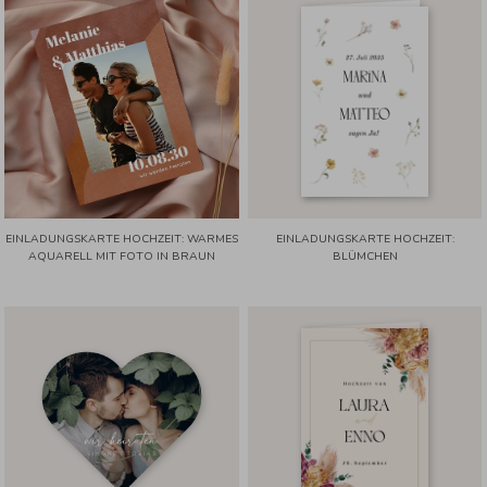
EINLADUNGSKARTE HOCHZEIT: WARMES
EINLADUNGSKARTE HOCHZEIT:
AQUARELL MIT FOTO IN BRAUN
BLÜMCHEN