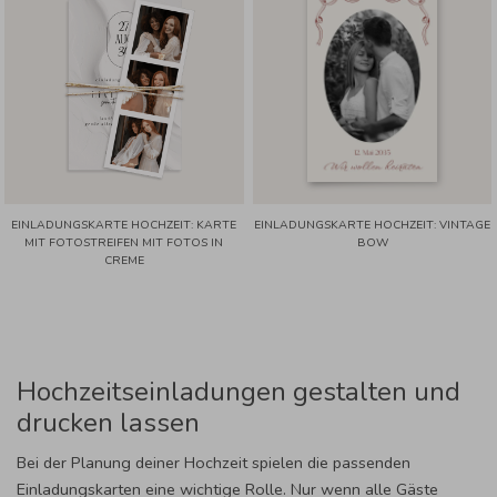
EINLADUNGSKARTE HOCHZEIT: KARTE
EINLADUNGSKARTE HOCHZEIT: VINTAGE
MIT FOTOSTREIFEN MIT FOTOS IN
BOW
CREME
Hochzeitseinladungen gestalten und
drucken lassen
Bei der Planung deiner Hochzeit spielen die passenden
Einladungskarten eine wichtige Rolle. Nur wenn alle Gäste