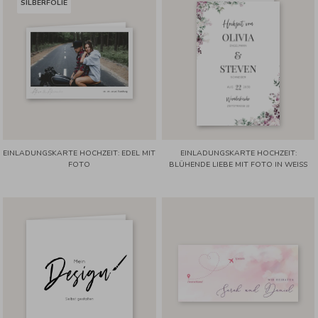
SILBERFOLIE
EINLADUNGSKARTE HOCHZEIT: EDEL MIT
EINLADUNGSKARTE HOCHZEIT:
FOTO
BLÜHENDE LIEBE MIT FOTO IN WEISS