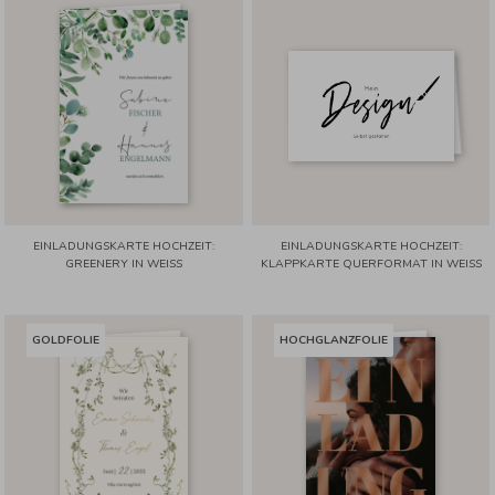
EINLADUNGSKARTE HOCHZEIT:
EINLADUNGSKARTE HOCHZEIT:
GREENERY IN WEISS
KLAPPKARTE QUERFORMAT IN WEISS
GOLDFOLIE
HOCHGLANZFOLIE