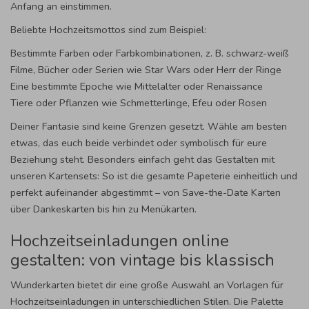
Anfang an einstimmen.
Beliebte Hochzeitsmottos sind zum Beispiel:
Bestimmte Farben oder Farbkombinationen, z. B. schwarz-weiß
Filme, Bücher oder Serien wie Star Wars oder Herr der Ringe
Eine bestimmte Epoche wie Mittelalter oder Renaissance
Tiere oder Pflanzen wie Schmetterlinge, Efeu oder Rosen
Deiner Fantasie sind keine Grenzen gesetzt. Wähle am besten
etwas, das euch beide verbindet oder symbolisch für eure
Beziehung steht. Besonders einfach geht das Gestalten mit
unseren Kartensets: So ist die gesamte Papeterie einheitlich und
perfekt aufeinander abgestimmt – von Save-the-Date Karten
über Dankeskarten bis hin zu Menükarten.
Hochzeitseinladungen online
gestalten: von vintage bis klassisch
Wunderkarten bietet dir eine große Auswahl an Vorlagen für
Hochzeitseinladungen in unterschiedlichen Stilen. Die Palette