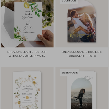
GOLDFOLIE
EINLADUNGSKARTE HOCHZEIT:
EINLADUNGSKARTE HOCHZEIT:
ZITRONENBLÜTEN IN WEISS
TORBOGEN MIT FOTO
SILBERFOLIE