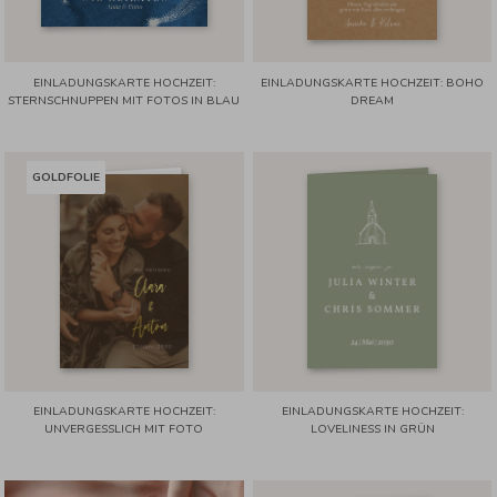
EINLADUNGSKARTE HOCHZEIT:
EINLADUNGSKARTE HOCHZEIT: BOHO
STERNSCHNUPPEN MIT FOTOS IN BLAU
DREAM
GOLDFOLIE
EINLADUNGSKARTE HOCHZEIT:
EINLADUNGSKARTE HOCHZEIT:
UNVERGESSLICH MIT FOTO
LOVELINESS IN GRÜN