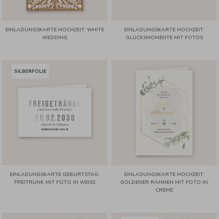
EINLADUNGSKARTE HOCHZEIT: WHITE
EINLADUNGSKARTE HOCHZEIT:
WEDDING
GLÜCKSMOMENTE MIT FOTOS
SILBERFOLIE
EINLADUNGSKARTE GEBURTSTAG:
EINLADUNGSKARTE HOCHZEIT:
FREITRUNK MIT FOTO IN WEISS
GOLDENER RAHMEN MIT FOTO IN
CREME