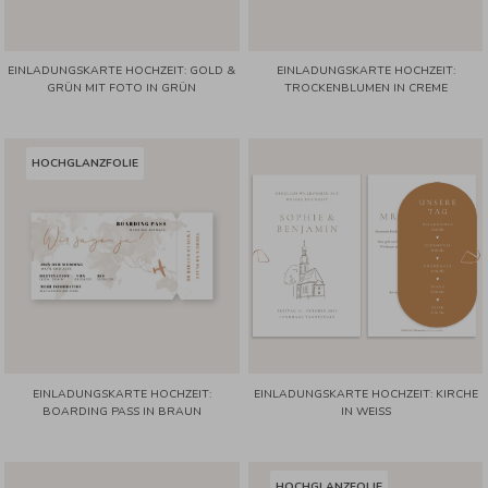
EINLADUNGSKARTE HOCHZEIT: GOLD &
EINLADUNGSKARTE HOCHZEIT:
GRÜN MIT FOTO IN GRÜN
TROCKENBLUMEN IN CREME
HOCHGLANZFOLIE
EINLADUNGSKARTE HOCHZEIT:
EINLADUNGSKARTE HOCHZEIT: KIRCHE
BOARDING PASS IN BRAUN
IN WEISS
HOCHGLANZFOLIE