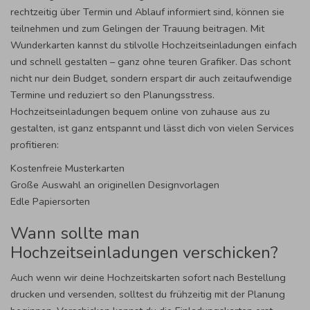
rechtzeitig über Termin und Ablauf informiert sind, können sie
teilnehmen und zum Gelingen der Trauung beitragen. Mit
Wunderkarten kannst du stilvolle Hochzeitseinladungen einfach
und schnell gestalten – ganz ohne teuren Grafiker. Das schont
nicht nur dein Budget, sondern erspart dir auch zeitaufwendige
Termine und reduziert so den Planungsstress.
Hochzeitseinladungen bequem online von zuhause aus zu
gestalten, ist ganz entspannt und lässt dich von vielen Services
profitieren:
Kostenfreie Musterkarten
Große Auswahl an originellen Designvorlagen
Edle Papiersorten
Wann sollte man
Hochzeitseinladungen verschicken?
Auch wenn wir deine Hochzeitskarten sofort nach Bestellung
drucken und versenden, solltest du frühzeitig mit der Planung