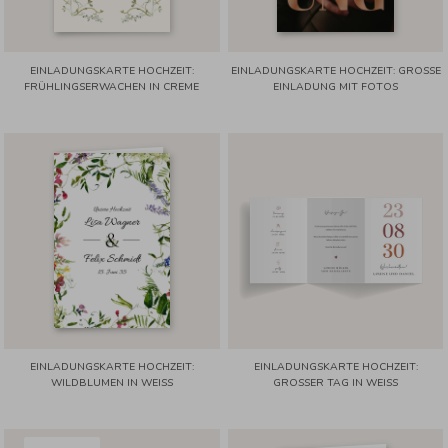
EINLADUNGSKARTE HOCHZEIT:
EINLADUNGSKARTE HOCHZEIT: GROSSE E
FRÜHLINGSERWACHEN IN CREME
INLADUNG MIT FOTOS
EINLADUNGSKARTE HOCHZEIT:
EINLADUNGSKARTE HOCHZEIT:
WILDBLUMEN IN WEISS
GROSSER TAG IN WEISS