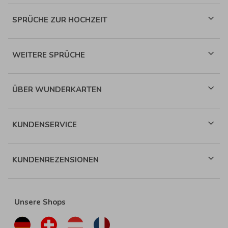
SPRÜCHE ZUR HOCHZEIT
WEITERE SPRÜCHE
ÜBER WUNDERKARTEN
KUNDENSERVICE
KUNDENREZENSIONEN
Unsere Shops