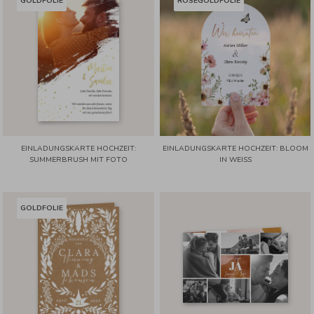
GOLDFOLIE
ROSÉGOLDFOLIE
EINLADUNGSKARTE HOCHZEIT:
EINLADUNGSKARTE HOCHZEIT: BLOOM
SUMMERBRUSH MIT FOTO
IN WEISS
GOLDFOLIE