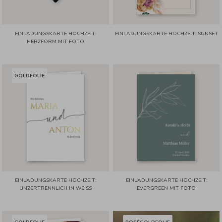
EINLADUNGSKARTE HOCHZEIT:
EINLADUNGSKARTE HOCHZEIT: SUNSET
HERZFORM MIT FOTO
GOLDFOLIE
EINLADUNGSKARTE HOCHZEIT:
EINLADUNGSKARTE HOCHZEIT:
UNZERTRENNLICH IN WEISS
EVERGREEN MIT FOTO