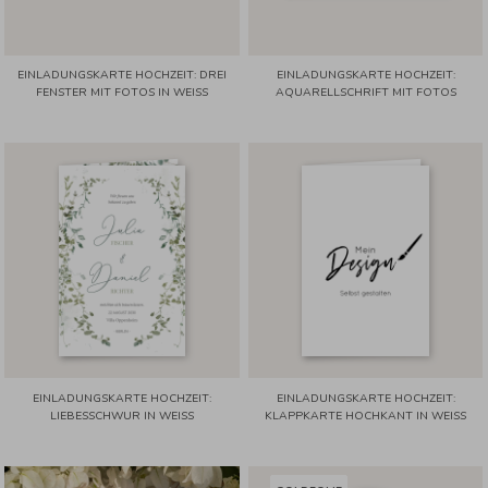
EINLADUNGSKARTE HOCHZEIT: DREI
EINLADUNGSKARTE HOCHZEIT:
FENSTER MIT FOTOS IN WEISS
AQUARELLSCHRIFT MIT FOTOS
EINLADUNGSKARTE HOCHZEIT:
EINLADUNGSKARTE HOCHZEIT:
LIEBESSCHWUR IN WEISS
KLAPPKARTE HOCHKANT IN WEISS