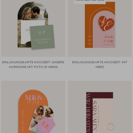
EINLADUNGSKARTE HOCHZEIT: UNSERE
EINLADUNGSKARTE HOCHZEIT: MIT
HARMONIE MIT FOTO IN WEISS
HERZ