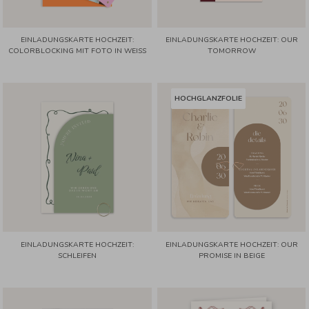
EINLADUNGSKARTE HOCHZEIT:
EINLADUNGSKARTE HOCHZEIT: OUR
COLORBLOCKING MIT FOTO IN WEISS
TOMORROW
HOCHGLANZFOLIE
EINLADUNGSKARTE HOCHZEIT:
EINLADUNGSKARTE HOCHZEIT: OUR
SCHLEIFEN
PROMISE IN BEIGE