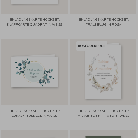
EINLADUNGSKARTE HOCHZEIT:
EINLADUNGSKARTE HOCHZEIT:
KLAPPKARTE QUADRAT IN WEISS
TRAUMFLUG IN ROSA
ROSÉGOLDFOLIE
EINLADUNGSKARTE HOCHZEIT:
EINLADUNGSKARTE HOCHZEIT:
EUKALYPTUSLIEBE IN WEISS
MIDWINTER MIT FOTO IN WEISS