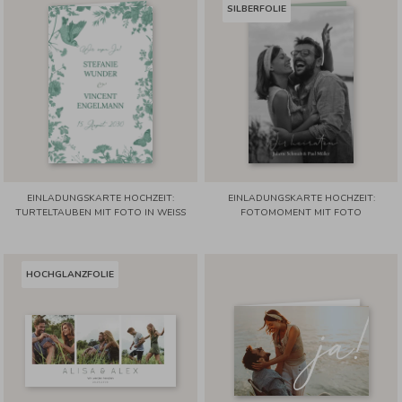
SILBERFOLIE
EINLADUNGSKARTE HOCHZEIT:
EINLADUNGSKARTE HOCHZEIT:
TURTELTAUBEN MIT FOTO IN WEISS
FOTOMOMENT MIT FOTO
HOCHGLANZFOLIE