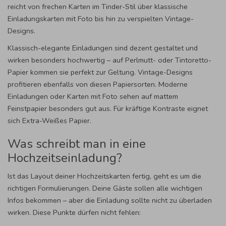
reicht von frechen Karten im Tinder-Stil über klassische
Einladungskarten mit Foto bis hin zu verspielten Vintage-
Designs.
Klassisch-elegante Einladungen sind dezent gestaltet und
wirken besonders hochwertig – auf Perlmutt- oder Tintoretto-
Papier kommen sie perfekt zur Geltung. Vintage-Designs
profitieren ebenfalls von diesen Papiersorten. Moderne
Einladungen oder Karten mit Foto sehen auf mattem
Feinstpapier besonders gut aus. Für kräftige Kontraste eignet
sich Extra-Weißes Papier.
Was schreibt man in eine
Hochzeitseinladung?
Ist das Layout deiner Hochzeitskarten fertig, geht es um die
richtigen Formulierungen. Deine Gäste sollen alle wichtigen
Infos bekommen – aber die Einladung sollte nicht zu überladen
wirken. Diese Punkte dürfen nicht fehlen: