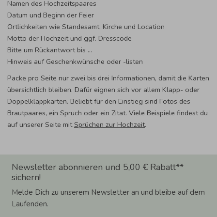
Namen des Hochzeitspaares
Datum und Beginn der Feier
Örtlichkeiten wie Standesamt, Kirche und Location
Motto der Hochzeit und ggf. Dresscode
Bitte um Rückantwort bis …
Hinweis auf Geschenkwünsche oder -listen
Packe pro Seite nur zwei bis drei Informationen, damit die Karten
übersichtlich bleiben. Dafür eignen sich vor allem Klapp- oder
Doppelklappkarten. Beliebt für den Einstieg sind Fotos des
Brautpaares, ein Spruch oder ein Zitat. Viele Beispiele findest du
auf unserer Seite mit
Sprüchen zur Hochzeit
.
Newsletter abonnieren und 5,00 € Rabatt**
sichern!
Melde Dich zu unserem Newsletter an und bleibe auf dem
Laufenden.