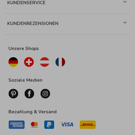
KUNDENSERVICE
KUNDENREZENSIONEN
Unsere Shops
Soziale Medien
Bezahlung & Versand