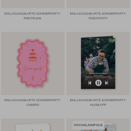
EINLADUNGSKARTE SOMMERPARTY:
EINLADUNGSKARTE SOMMERPARTY:
FREITRUNK
PIZZAPARTY
EINLADUNGSKARTE SOMMERPARTY:
EINLADUNGSKARTE SOMMERPARTY:
CHEERS!
MUSIKAPP
HOCHGLANZFOLIE