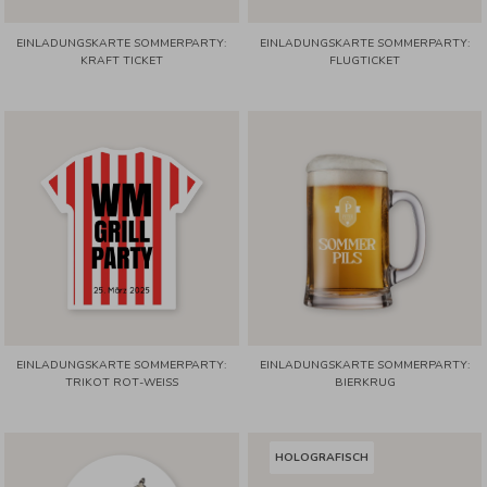
EINLADUNGSKARTE SOMMERPARTY:
EINLADUNGSKARTE SOMMERPARTY:
KRAFT TICKET
FLUGTICKET
EINLADUNGSKARTE SOMMERPARTY:
EINLADUNGSKARTE SOMMERPARTY:
TRIKOT ROT-WEISS
BIERKRUG
HOLOGRAFISCH