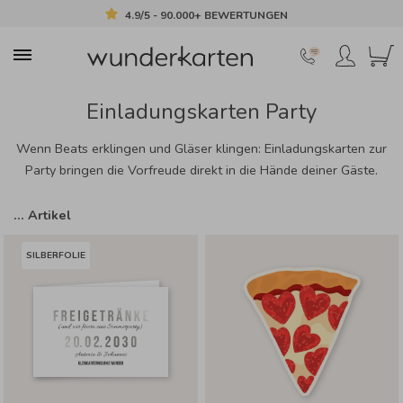
4.9/5 - 90.000+ BEWERTUNGEN
Einladungskarten Party
Wenn Beats erklingen und Gläser klingen: Einladungskarten zur
Party bringen die Vorfreude direkt in die Hände deiner Gäste.
…
Artikel
SILBERFOLIE