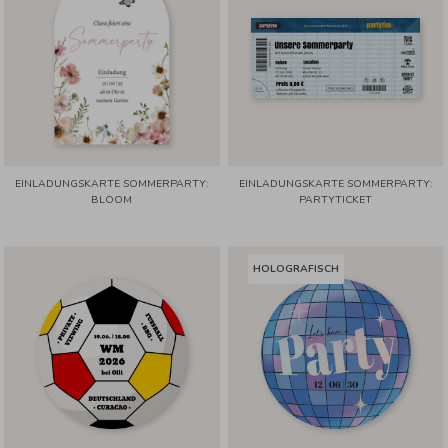
EINLADUNGSKARTE SOMMERPARTY:
EINLADUNGSKARTE SOMMERPARTY:
BLOOM
PARTYTICKET
HOLOGRAFISCH