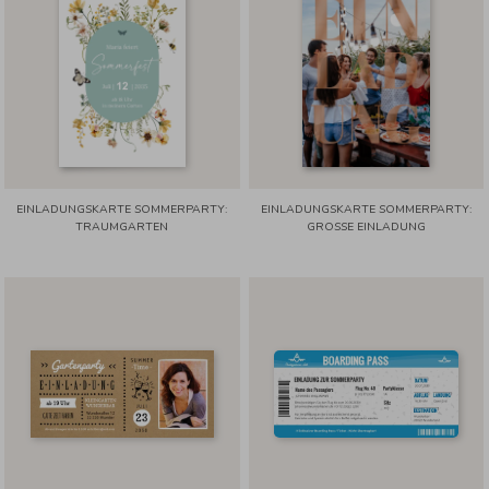
EINLADUNGSKARTE SOMMERPARTY:
EINLADUNGSKARTE SOMMERPARTY:
TRAUMGARTEN
GROSSE EINLADUNG