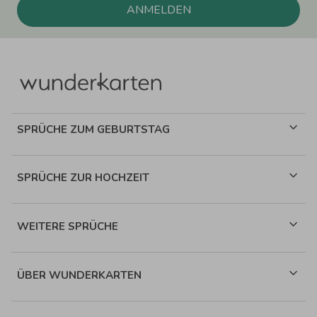
ANMELDEN
SPRÜCHE ZUM GEBURTSTAG
SPRÜCHE ZUR HOCHZEIT
WEITERE SPRÜCHE
ÜBER WUNDERKARTEN