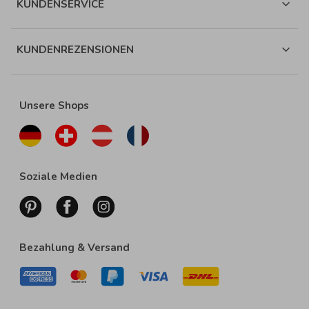
KUNDENSERVICE
KUNDENREZENSIONEN
Unsere Shops
Soziale Medien
Bezahlung & Versand