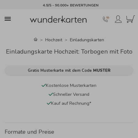
4.9/5 - 90.000+ BEWERTUNGEN
Hochzeit
Einladungskarten
Einladungskarte Hochzeit: Torbogen mit Foto
Gratis Musterkarte mit dem Code
MUSTER
Kostenlose Musterkarten
Schneller Versand
Kauf auf Rechnung*
Formate und Preise