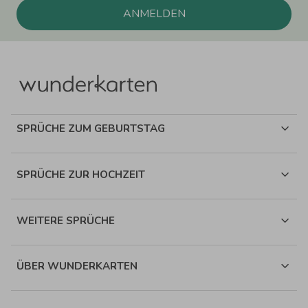
ANMELDEN
SPRÜCHE ZUM GEBURTSTAG
SPRÜCHE ZUR HOCHZEIT
WEITERE SPRÜCHE
ÜBER WUNDERKARTEN