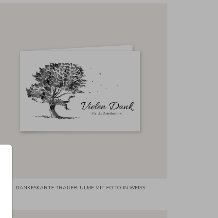
DANKESKARTE TRAUER: ULME MIT FOTO IN WEISS