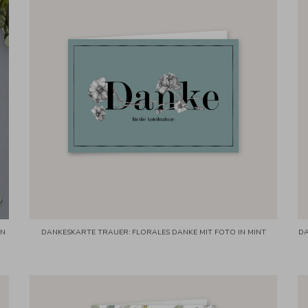
IN
DANKESKARTE TRAUER: FLORALES DANKE MIT FOTO IN MINT
DA