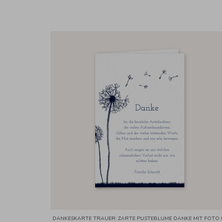
DANKESKARTE TRAUER: ZARTE PUSTEBLUME DANKE MIT FOTO 