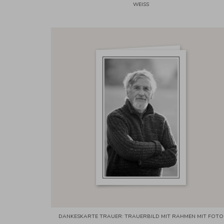
WEISS
DANKESKARTE TRAUER: TRAUERBILD MIT RAHMEN MIT FOTO