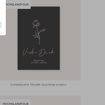
HOCHGLANZFOLIE
DANKESKARTE TRAUER: EDLE ROSE IN GRAU
HOCHGLANZFOLIE