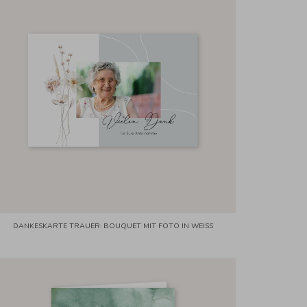
DANKESKARTE TRAUER: BOUQUET MIT FOTO IN WEISS