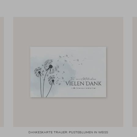
DANKESKARTE TRAUER: PUSTEBLUMEN IN WEISS