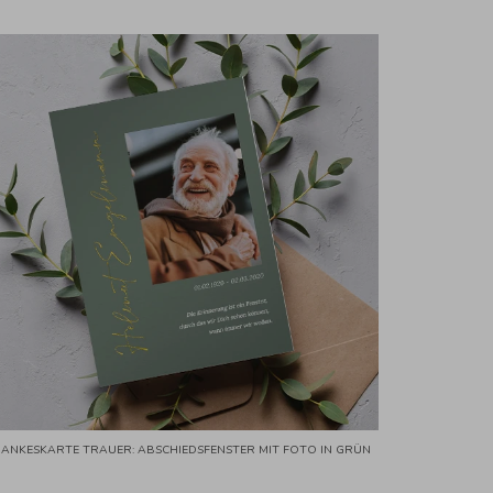
ANKESKARTE TRAUER: ABSCHIEDSFENSTER MIT FOTO IN GRÜN