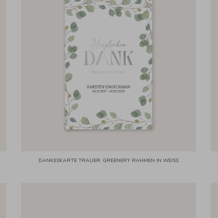
DANKESKARTE TRAUER: GREENERY RAHMEN IN WEISS