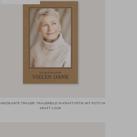
NKESKARTE TRAUER: TRAUERBILD IN KRAFTOPTIK MIT FOTO IN
KRAFT LOOK