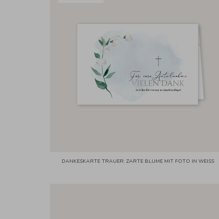
DANKESKARTE TRAUER: ZARTE BLUME MIT FOTO IN WEISS