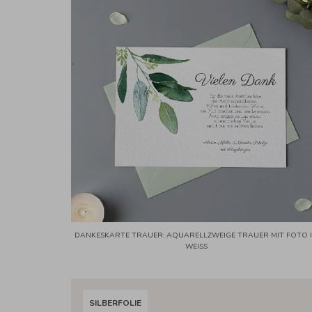
DANKESKARTE TRAUER: AQUARELLZWEIGE TRAUER MIT FOTO 
WEISS
SILBERFOLIE