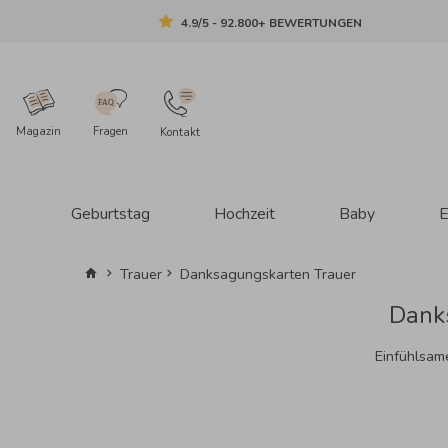
4.9/5 - 92.800+ BEWERTUNGEN
Magazin
Fragen
Kontakt
Geburtstag
Hochzeit
Baby
E
Trauer
Danksagungskarten Trauer
Danks
Einfühlsam