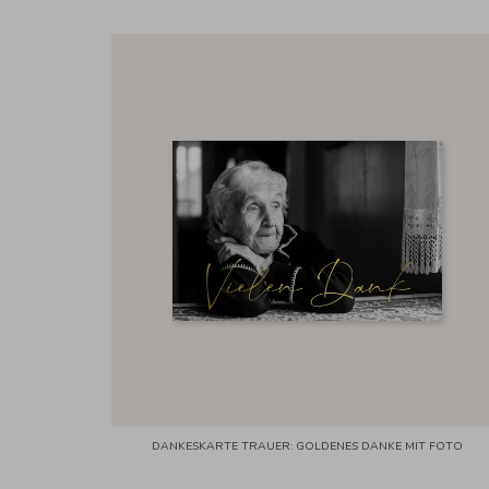
DANKESKARTE TRAUER: GOLDENES DANKE MIT FOTO