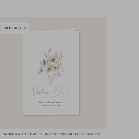
SILBERFOLIE
DANKESKARTE TRAUER: UNVERGESSEN MIT FOTO IN WEISS