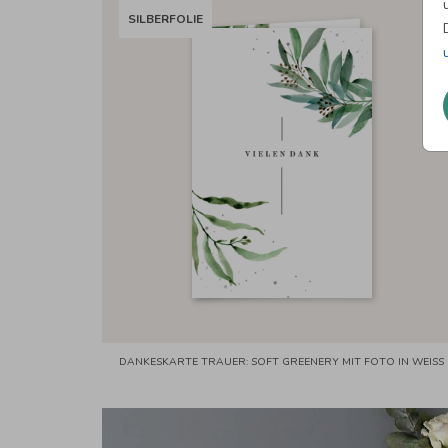
SILBERFOLIE
DANKESKARTE TRAUER: SOFT GREENERY MIT FOTO IN WEISS