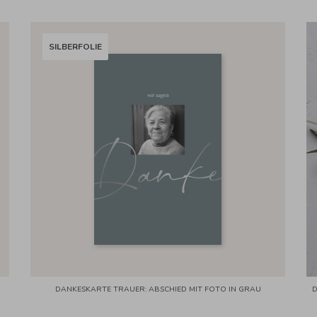
SILBERFOLIE
DANKESKARTE TRAUER: ABSCHIED MIT FOTO IN GRAU
D