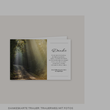
DANKESKARTE TRAUER: TRAUERWEG MIT FOTOS