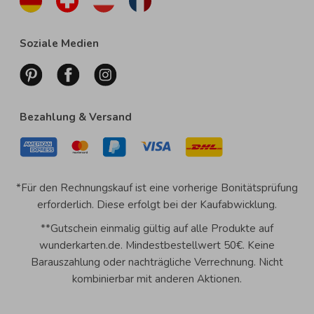
Soziale Medien
Bezahlung & Versand
*Für den Rechnungskauf ist eine vorherige Bonitätsprüfung
erforderlich. Diese erfolgt bei der Kaufabwicklung.
**Gutschein einmalig gültig auf alle Produkte auf
wunderkarten.de. Mindestbestellwert 50€. Keine
Barauszahlung oder nachträgliche Verrechnung. Nicht
kombinierbar mit anderen Aktionen.