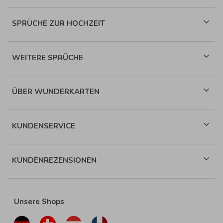
SPRÜCHE ZUR HOCHZEIT
WEITERE SPRÜCHE
ÜBER WUNDERKARTEN
KUNDENSERVICE
KUNDENREZENSIONEN
Unsere Shops