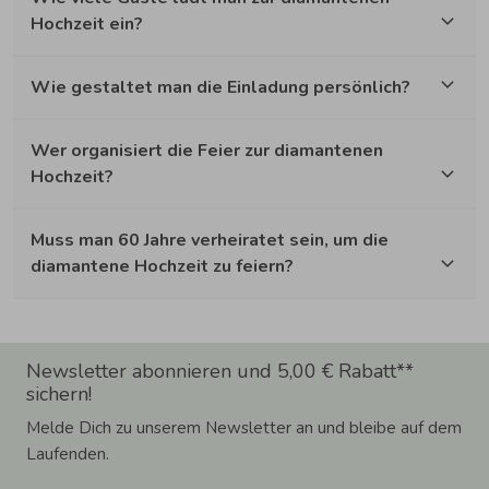
Hochzeit ein?
Wie gestaltet man die Einladung persönlich?
Wer organisiert die Feier zur diamantenen
Hochzeit?
Muss man 60 Jahre verheiratet sein, um die
diamantene Hochzeit zu feiern?
Newsletter abonnieren und 5,00 € Rabatt**
sichern!
Melde Dich zu unserem Newsletter an und bleibe auf dem
Laufenden.