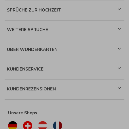
SPRÜCHE ZUR HOCHZEIT
WEITERE SPRÜCHE
ÜBER WUNDERKARTEN
KUNDENSERVICE
KUNDENREZENSIONEN
Unsere Shops