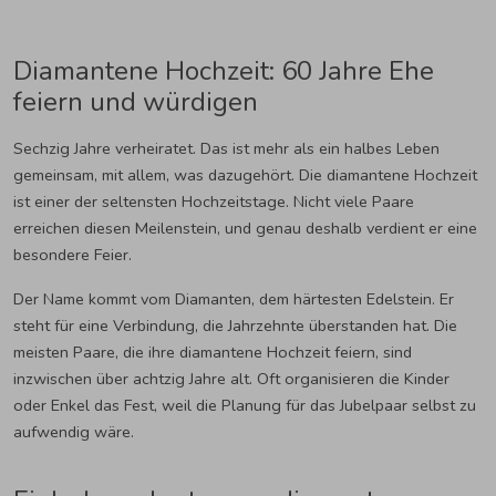
Diamantene Hochzeit: 60 Jahre Ehe
feiern und würdigen
Sechzig Jahre verheiratet. Das ist mehr als ein halbes Leben
gemeinsam, mit allem, was dazugehört. Die diamantene Hochzeit
ist einer der seltensten Hochzeitstage. Nicht viele Paare
erreichen diesen Meilenstein, und genau deshalb verdient er eine
besondere Feier.
Der Name kommt vom Diamanten, dem härtesten Edelstein. Er
steht für eine Verbindung, die Jahrzehnte überstanden hat. Die
meisten Paare, die ihre diamantene Hochzeit feiern, sind
inzwischen über achtzig Jahre alt. Oft organisieren die Kinder
oder Enkel das Fest, weil die Planung für das Jubelpaar selbst zu
aufwendig wäre.