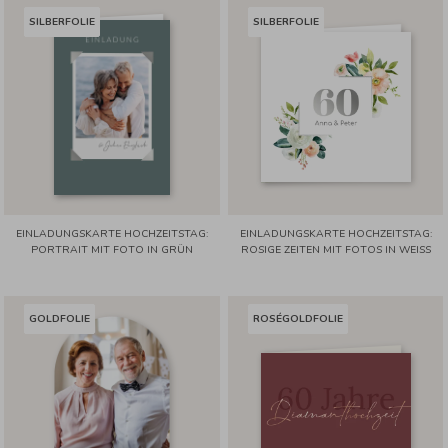
SILBERFOLIE
SILBERFOLIE
EINLADUNGSKARTE HOCHZEITSTAG:
EINLADUNGSKARTE HOCHZEITSTAG:
PORTRAIT MIT FOTO IN GRÜN
ROSIGE ZEITEN MIT FOTOS IN WEISS
GOLDFOLIE
ROSÉGOLDFOLIE