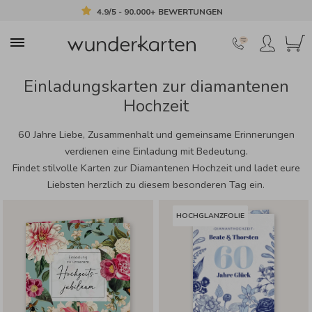
4.9/5 - 90.000+ BEWERTUNGEN
Einladungskarten zur diamantenen
Hochzeit
60 Jahre Liebe, Zusammenhalt und gemeinsame Erinnerungen
verdienen eine Einladung mit Bedeutung.
Findet stilvolle Karten zur Diamantenen Hochzeit und ladet eure
Liebsten herzlich zu diesem besonderen Tag ein.
HOCHGLANZFOLIE