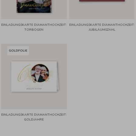
EINLADUNGSKARTE DIAMANTHOCHZEIT:
EINLADUNGSKARTE DIAMANTHOCHZEIT:
TORBOGEN
JUBILÄUMSZAHL
GOLDFOLIE
EINLADUNGSKARTE DIAMANTHOCHZEIT:
GOLDJAHRE