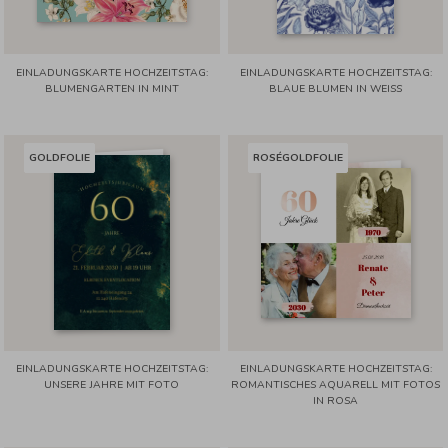
EINLADUNGSKARTE HOCHZEITSTAG:
EINLADUNGSKARTE HOCHZEITSTAG:
BLUMENGARTEN IN MINT
BLAUE BLUMEN IN WEISS
GOLDFOLIE
ROSÉGOLDFOLIE
EINLADUNGSKARTE HOCHZEITSTAG:
EINLADUNGSKARTE HOCHZEITSTAG:
UNSERE JAHRE MIT FOTO
ROMANTISCHES AQUARELL MIT FOTOS
IN ROSA