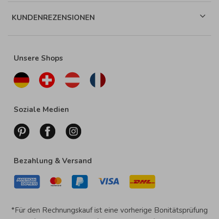
KUNDENREZENSIONEN
Unsere Shops
Soziale Medien
Bezahlung & Versand
*Für den Rechnungskauf ist eine vorherige Bonitätsprüfung