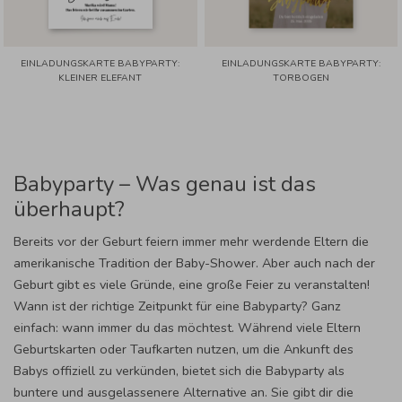
EINLADUNGSKARTE BABYPARTY:
EINLADUNGSKARTE BABYPARTY:
KLEINER ELEFANT
TORBOGEN
Babyparty – Was genau ist das
überhaupt?
Bereits vor der Geburt feiern immer mehr werdende Eltern die
amerikanische Tradition der Baby-Shower. Aber auch nach der
Geburt gibt es viele Gründe, eine große Feier zu veranstalten!
Wann ist der richtige Zeitpunkt für eine Babyparty? Ganz
einfach: wann immer du das möchtest. Während viele Eltern
Geburtskarten oder Taufkarten nutzen, um die Ankunft des
Babys offiziell zu verkünden, bietet sich die Babyparty als
buntere und ausgelassenere Alternative an. Sie gibt dir die