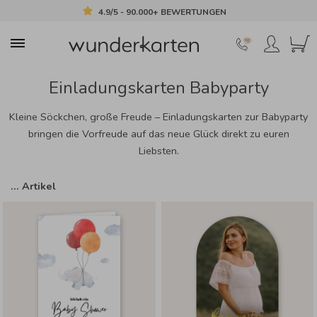
4.9/5 - 90.000+ BEWERTUNGEN
Einladungskarten Babyparty
Kleine Söckchen, große Freude – Einladungskarten zur Babyparty
bringen die Vorfreude auf das neue Glück direkt zu euren
Liebsten.
…
Artikel