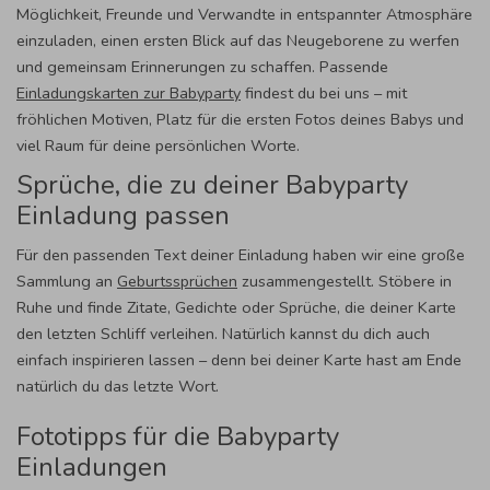
Möglichkeit, Freunde und Verwandte in entspannter Atmosphäre
einzuladen, einen ersten Blick auf das Neugeborene zu werfen
und gemeinsam Erinnerungen zu schaffen. Passende
Einladungskarten zur Babyparty
findest du bei uns – mit
fröhlichen Motiven, Platz für die ersten Fotos deines Babys und
viel Raum für deine persönlichen Worte.
Sprüche, die zu deiner Babyparty
Einladung passen
Für den passenden Text deiner Einladung haben wir eine große
Sammlung an
Geburtssprüchen
zusammengestellt. Stöbere in
Ruhe und finde Zitate, Gedichte oder Sprüche, die deiner Karte
den letzten Schliff verleihen. Natürlich kannst du dich auch
einfach inspirieren lassen – denn bei deiner Karte hast am Ende
natürlich du das letzte Wort.
Fototipps für die Babyparty
Einladungen