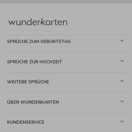
SPRÜCHE ZUM GEBURTSTAG
SPRÜCHE ZUR HOCHZEIT
WEITERE SPRÜCHE
ÜBER WUNDERKARTEN
KUNDENSERVICE