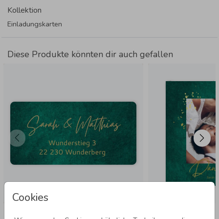
Kollektion
Einladungskarten
Diese Produkte könnten dir auch gefallen
Cookies