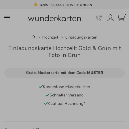
4.9/5 - 90.000+ BEWERTUNGEN
Hochzeit
Einladungskarten
Einladungskarte Hochzeit: Gold & Grün mit
Foto in Grün
Gratis Musterkarte mit dem Code
MUSTER
Kostenlose Musterkarten
Schneller Versand
Kauf auf Rechnung*