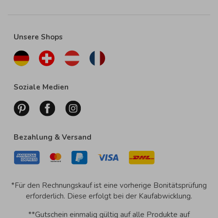
Unsere Shops
Soziale Medien
Bezahlung & Versand
*Für den Rechnungskauf ist eine vorherige Bonitätsprüfung
erforderlich. Diese erfolgt bei der Kaufabwicklung.
**Gutschein einmalig gültig auf alle Produkte auf