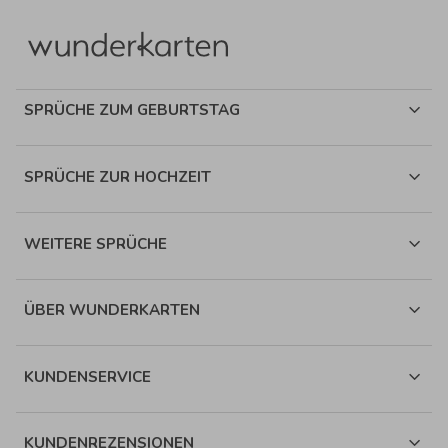
SPRÜCHE ZUM GEBURTSTAG
SPRÜCHE ZUR HOCHZEIT
WEITERE SPRÜCHE
ÜBER WUNDERKARTEN
KUNDENSERVICE
KUNDENREZENSIONEN