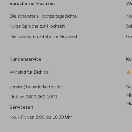
Sprüche zur Hochzeit
We
Die schönsten Hochzeitsgedichte
Ne
Kurze Sprüche zur Hochzeit
Sc
Die schönsten Zitate zur Hochzeit
Ge
Kundenservice
Ku
Wir sind für Dich da!
service@wunderkarten.de
Se
Mi
Hotline 0800 260 1000
Mu
Servicezeit
Mo. - Fr. von 8:00 bis 16:30 Uhr