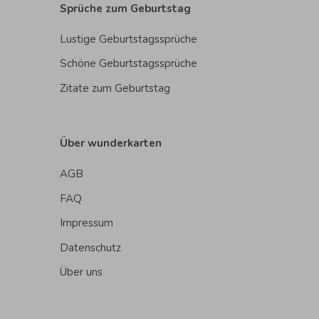
Sprüche zum Geburtstag
Lustige Geburtstagssprüche
Schöne Geburtstagssprüche
Zitate zum Geburtstag
Über wunderkarten
AGB
FAQ
Impressum
Datenschutz
Über uns