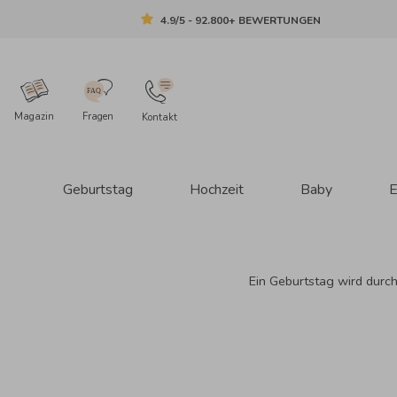
4.9/5 - 92.800+ BEWERTUNGEN
Magazin
Fragen
Kontakt
Geburtstag
Hochzeit
Baby
E
Ein Geburtstag wird durc