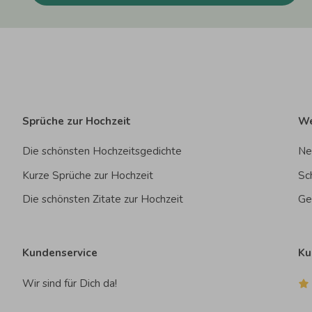
Sprüche zur Hochzeit
We
Die schönsten Hochzeitsgedichte
Ne
Kurze Sprüche zur Hochzeit
Sc
Die schönsten Zitate zur Hochzeit
Ge
Kundenservice
Ku
Wir sind für Dich da!