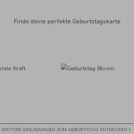
Finde deine perfekte Geburtstagskarte
WEITERE EINLADUNGEN ZUM GEBURTSTAG ENTDECKEN