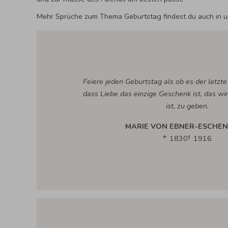
Mehr Sprüche zum Thema Geburtstag findest du auch in u
Feiere jeden Geburtstag als ob es der letzt
dass Liebe das einzige Geschenk ist, das wi
ist, zu geben.
MARIE VON EBNER-ESCHE
1830
1916