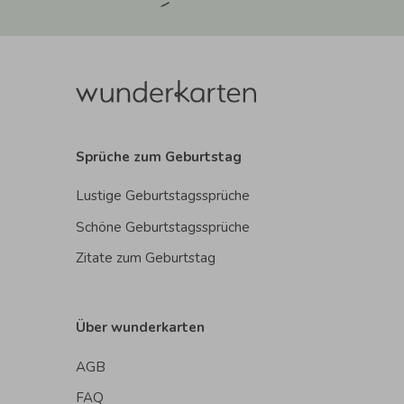
Sprüche zum Geburtstag
Lustige Geburtstagssprüche
Schöne Geburtstagssprüche
Zitate zum Geburtstag
Über wunderkarten
AGB
FAQ