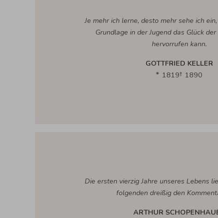
Je mehr ich lerne, desto mehr sehe ich ein,
Grundlage in der Jugend das Glück der
hervorrufen kann.
GOTTFRIED KELLER
1819
1890
Die ersten vierzig Jahre unseres Lebens lie
folgenden dreißig den Komment
ARTHUR SCHOPENHAU