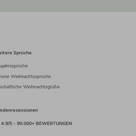
itere Sprüche
ujahrssprüche
höne Weihnachtssprüche
schäftliche Weihnachtsgrüße
ndenrezensionen
4.9/5 - 90.000+ BEWERTUNGEN