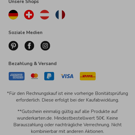
Unsere Shops
Soziale Medien
Bezahlung & Versand
*Für den Rechnungskauf ist eine vorherige Bonitätsprüfung
erforderlich. Diese erfolgt bei der Kaufabwicklung.
**Gutschein einmalig gültig auf alle Produkte auf
wunderkarten.de. Mindestbestellwert 50€. Keine
Barauszahlung oder nachträgliche Verrechnung. Nicht
kombinierbar mit anderen Aktionen.