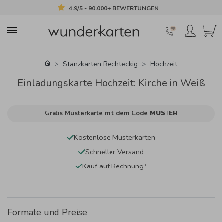
4.9/5 - 90.000+ BEWERTUNGEN
Stanzkarten Rechteckig
Hochzeit
Einladungskarte Hochzeit: Kirche in Weiß
Gratis Musterkarte mit dem Code
MUSTER
Kostenlose Musterkarten
Schneller Versand
Kauf auf Rechnung*
Formate und Preise