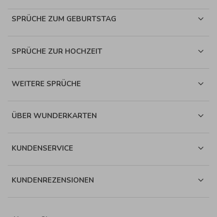
SPRÜCHE ZUM GEBURTSTAG
SPRÜCHE ZUR HOCHZEIT
WEITERE SPRÜCHE
ÜBER WUNDERKARTEN
KUNDENSERVICE
KUNDENREZENSIONEN