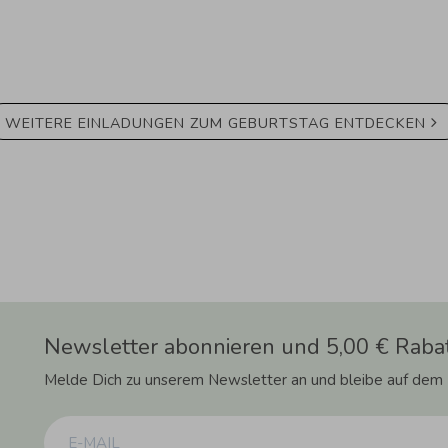
WEITERE EINLADUNGEN ZUM GEBURTSTAG ENTDECKEN
Newsletter abonnieren und 5,00 € Rabat
Melde Dich zu unserem Newsletter an und bleibe auf dem