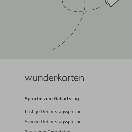
Sprüche zum Geburtstag
Lustige Geburtstagssprüche
Schöne Geburtstagssprüche
Zitate zum Geburtstag