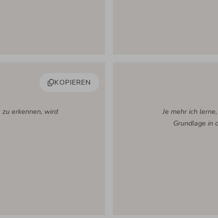
KOPIEREN
s zu erkennen, wird
Je mehr ich lerne
Grundlage in 