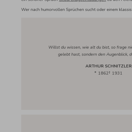
Wer nach humorvollen Sprüchen sucht oder einem klassisc
Willst du wissen, wie alt du bist, so frage ni
gelebt hast, sondern den Augenblick, d
ARTHUR SCHNITZLER
1862
1931