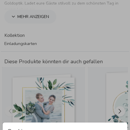
Goldoptik. Ladet eure Gäste stilvoll zu dem schönsten Tag in
eurem Leben ein.
MEHR ANZEIGEN
Kollektion
Einladungskarten
Diese Produkte könnten dir auch gefallen