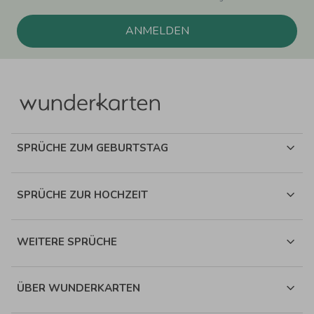
ANMELDEN
SPRÜCHE ZUM GEBURTSTAG
SPRÜCHE ZUR HOCHZEIT
WEITERE SPRÜCHE
ÜBER WUNDERKARTEN