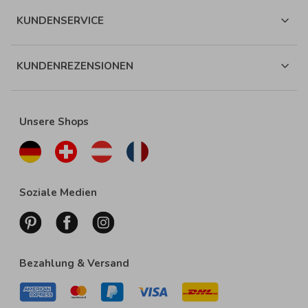
KUNDENSERVICE
KUNDENREZENSIONEN
Unsere Shops
Soziale Medien
Bezahlung & Versand