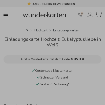
4.9/5 - 90.000+ BEWERTUNGEN
Hochzeit
Einladungskarten
Einladungskarte Hochzeit: Eukalyptusliebe in
Weiß
Gratis Musterkarte mit dem Code
MUSTER
Kostenlose Musterkarten
Schneller Versand
Kauf auf Rechnung*