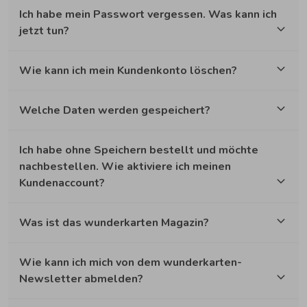
Ich habe mein Passwort vergessen. Was kann ich
jetzt tun?
Wie kann ich mein Kundenkonto löschen?
Welche Daten werden gespeichert?
Ich habe ohne Speichern bestellt und möchte
nachbestellen. Wie aktiviere ich meinen
Kundenaccount?
Was ist das wunderkarten Magazin?
Wie kann ich mich von dem wunderkarten-
Newsletter abmelden?