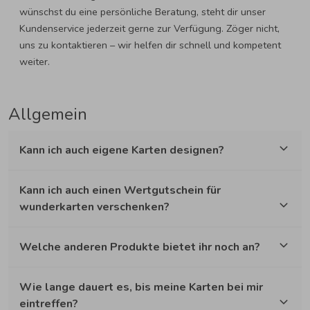
wünschst du eine persönliche Beratung, steht dir unser
Kundenservice jederzeit gerne zur Verfügung. Zöger nicht,
uns zu kontaktieren – wir helfen dir schnell und kompetent
weiter.
Allgemein
Kann ich auch eigene Karten designen?
Kann ich auch einen Wertgutschein für
wunderkarten verschenken?
Welche anderen Produkte bietet ihr noch an?
Wie lange dauert es, bis meine Karten bei mir
eintreffen?