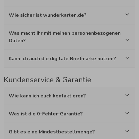
Wie sicher ist wunderkarten.de?
Was macht ihr mit meinen personenbezogenen
Daten?
Kann ich auch die digitale Briefmarke nutzen?
Kundenservice & Garantie
Wie kann ich euch kontaktieren?
Was ist die 0-Fehler-Garantie?
Gibt es eine Mindestbestellmenge?