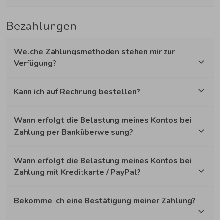
Bezahlungen
Welche Zahlungsmethoden stehen mir zur
Verfügung?
Kann ich auf Rechnung bestellen?
Wann erfolgt die Belastung meines Kontos bei
Zahlung per Banküberweisung?
Wann erfolgt die Belastung meines Kontos bei
Zahlung mit Kreditkarte / PayPal?
Bekomme ich eine Bestätigung meiner Zahlung?