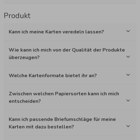
Produkt
Kann ich meine Karten veredeln lassen?
Wie kann ich mich von der Qualität der Produkte
überzeugen?
Welche Kartenformate bietet ihr an?
Zwischen welchen Papiersorten kann ich mich
entscheiden?
Kann ich passende Briefumschläge für meine
Karten mit dazu bestellen?