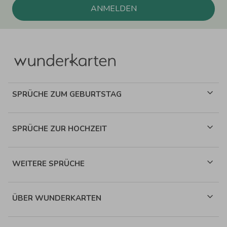
ANMELDEN
SPRÜCHE ZUM GEBURTSTAG
SPRÜCHE ZUR HOCHZEIT
WEITERE SPRÜCHE
ÜBER WUNDERKARTEN