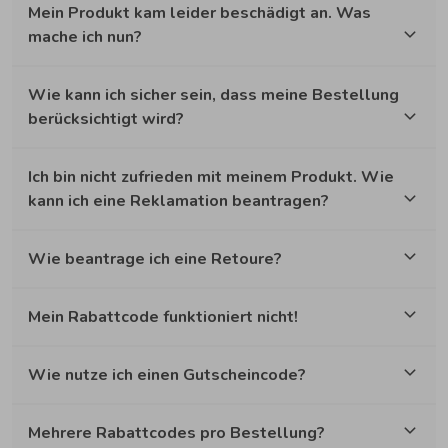
Mein Produkt kam leider beschädigt an. Was
mache ich nun?
Wie kann ich sicher sein, dass meine Bestellung
berücksichtigt wird?
Ich bin nicht zufrieden mit meinem Produkt. Wie
kann ich eine Reklamation beantragen?
Wie beantrage ich eine Retoure?
Mein Rabattcode funktioniert nicht!
Wie nutze ich einen Gutscheincode?
Mehrere Rabattcodes pro Bestellung?