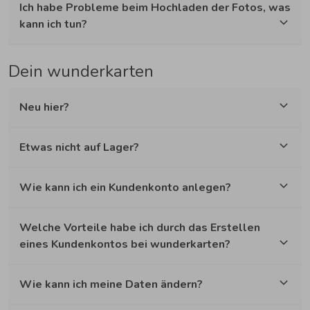
Ich habe Probleme beim Hochladen der Fotos, was
kann ich tun?
Dein wunderkarten
Neu hier?
Etwas nicht auf Lager?
Wie kann ich ein Kundenkonto anlegen?
Welche Vorteile habe ich durch das Erstellen
eines Kundenkontos bei wunderkarten?
Wie kann ich meine Daten ändern?