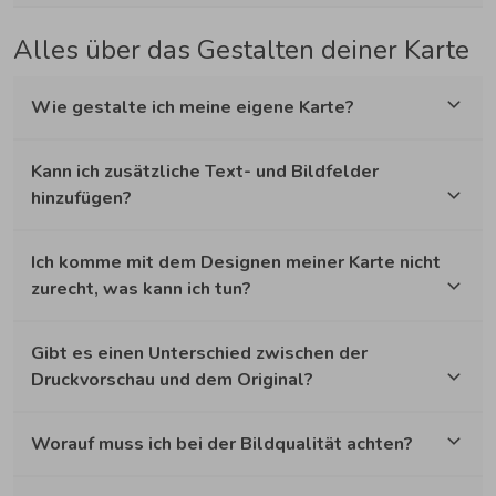
Alles über das Gestalten deiner Karte
Wie gestalte ich meine eigene Karte?
Kann ich zusätzliche Text- und Bildfelder
hinzufügen?
Ich komme mit dem Designen meiner Karte nicht
zurecht, was kann ich tun?
Gibt es einen Unterschied zwischen der
Druckvorschau und dem Original?
Worauf muss ich bei der Bildqualität achten?