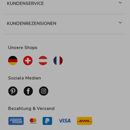
KUNDENSERVICE
KUNDENREZENSIONEN
Unsere Shops
Soziale Medien
Bezahlung & Versand