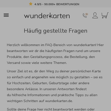
4.9/5 - 90.000+ BEWERTUNGEN
Häufig gestellte Fragen
Herzlich willkommen im FAQ-Bereich von wunderkarten! Hier
beantworten wir dir die häufigsten Fragen rund um unsere
Produkte, den Gestaltungsprozess, die Bestellung, den
Versand sowie viele weitere Themen.
Unser Ziel ist es, dir den Weg zu deiner persönlichen Karte
so einfach und angenehm wie möglich zu gestalten – sei es
für Hochzeiten, Geburten, Geburtstage oder andere
besondere Anlässe. In unseren Antworten findest
du hilfreiche Informationen und praktische Tipps zu allen
wichtigen Schritten auf wunderkarten.de.
Sollte deine Frage hier nicht beantwortet werden oder