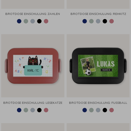
BROTDOSE EINSCHULUNG: ZAHLEN
BROTDOSE EINSCHULUNG: REHKITZ
BROTDOSE EINSCHULUNG: LESEKATZE
BROTDOSE EINSCHULUNG: FUSSBALL