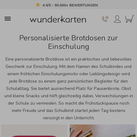
4.9/5 - 90.000+ BEWERTUNGEN
Personalisierte Brotdosen zur
Einschulung
Eine personalisierte Brotdose ist ein praktisches und liebevolles
Geschenk zur Einschulung. Mit dem Namen des Schulkindes und
einem fröhlichen Einschulungsmotiv oder Lieblingsdesign wird
jede Brotdose zu einem ganz persönlichen Begleiter für den
Schulalltag. Sie bietet ausreichend Platz für Pausenbrote, Obst
und kleine Snacks und hilft gleichzeitig dabei, Verwechslungen in
der Schule zu vermeiden. So macht die Frühstückspause noch
mehr Freude und das Schulkind startet jeden Tag bestens
versorgt in den Unterricht.