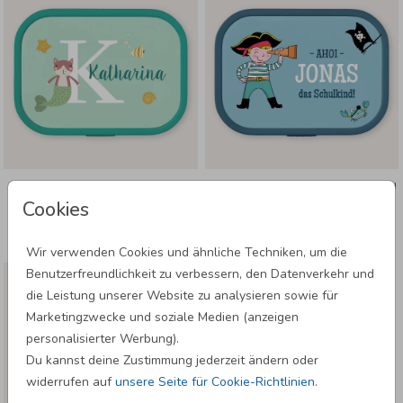
BROTDOSE EINSCHULUNG:
BROTDOSE EINSCHULUNG: PIRAT AHOI!
KATZENFISCH
Cookies
Wir verwenden Cookies und ähnliche Techniken, um die
Benutzerfreundlichkeit zu verbessern, den Datenverkehr und
die Leistung unserer Website zu analysieren sowie für
Marketingzwecke und soziale Medien (anzeigen
personalisierter Werbung).
Du kannst deine Zustimmung jederzeit ändern oder
widerrufen auf
unsere Seite für Cookie-Richtlinien
.