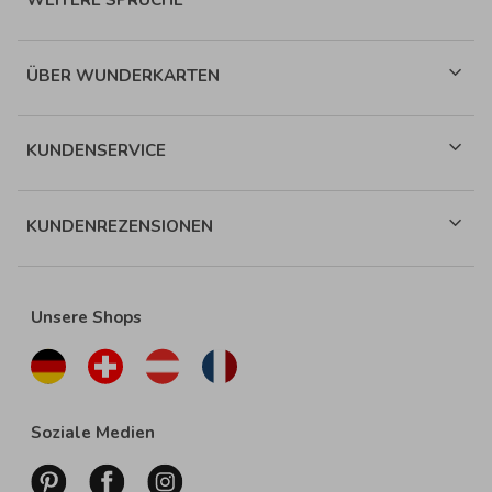
WEITERE SPRÜCHE
ÜBER WUNDERKARTEN
KUNDENSERVICE
KUNDENREZENSIONEN
Unsere Shops
Soziale Medien