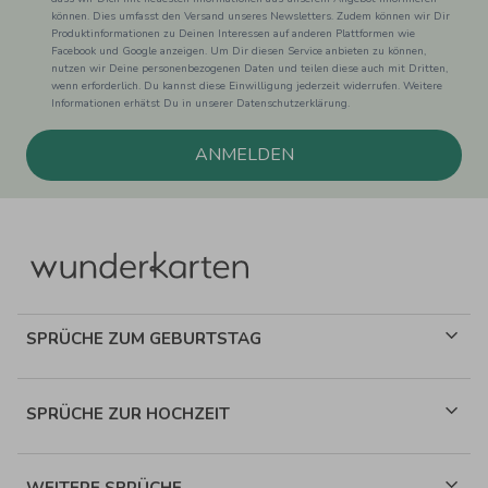
können. Dies umfasst den Versand unseres Newsletters. Zudem können wir Dir
Produktinformationen zu Deinen Interessen auf anderen Plattformen wie
Facebook und Google anzeigen. Um Dir diesen Service anbieten zu können,
nutzen wir Deine personenbezogenen Daten und teilen diese auch mit Dritten,
wenn erforderlich. Du kannst diese Einwilligung jederzeit widerrufen. Weitere
Informationen erhätst Du in unserer Datenschutzerklärung.
ANMELDEN
SPRÜCHE ZUM GEBURTSTAG
SPRÜCHE ZUR HOCHZEIT