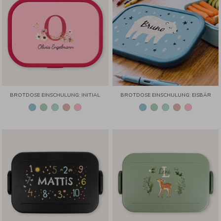
BROTDOSE EINSCHULUNG: INITIAL
BROTDOSE EINSCHULUNG: EISBÄR