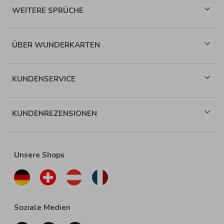
WEITERE SPRÜCHE
ÜBER WUNDERKARTEN
KUNDENSERVICE
KUNDENREZENSIONEN
Unsere Shops
Soziale Medien