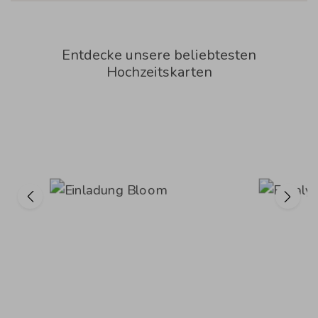
Entdecke unsere beliebtesten
Hochzeitskarten