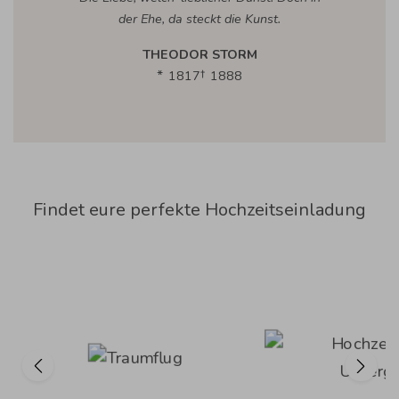
der Ehe, da steckt die Kunst.
THEODOR STORM
1817
1888
Findet eure perfekte Hochzeitseinladung