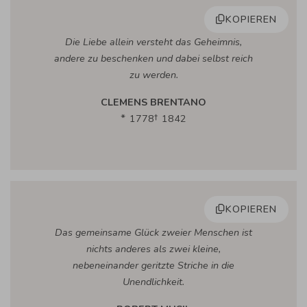
KOPIEREN
Die Liebe allein versteht das Geheimnis,
andere zu beschenken und dabei selbst reich
zu werden.
CLEMENS BRENTANO
1778
1842
KOPIEREN
Das gemeinsame Glück zweier Menschen ist
nichts anderes als zwei kleine,
nebeneinander geritzte Striche in die
Unendlichkeit.