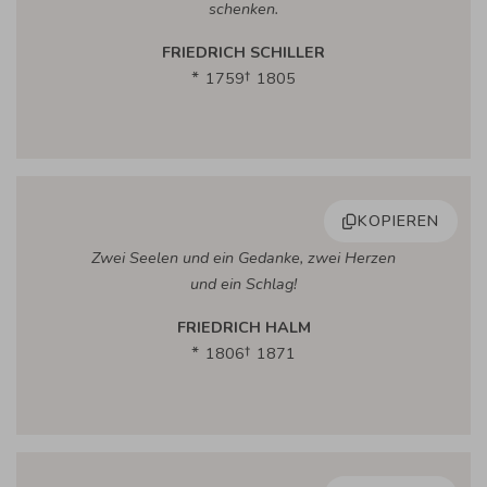
schenken.
FRIEDRICH SCHILLER
1759
1805
KOPIEREN
Zwei Seelen und ein Gedanke, zwei Herzen
und ein Schlag!
FRIEDRICH HALM
1806
1871