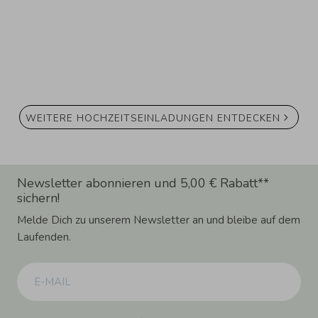
WEITERE HOCHZEITSEINLADUNGEN ENTDECKEN
Newsletter abonnieren und 5,00 € Rabatt**
sichern!
Melde Dich zu unserem Newsletter an und bleibe auf dem
Laufenden.