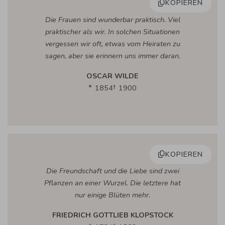
KOPIEREN
Die Frauen sind wunderbar praktisch. Viel
praktischer als wir. In solchen Situationen
vergessen wir oft, etwas vom Heiraten zu
sagen, aber sie erinnern uns immer daran.
OSCAR WILDE
1854
1900
KOPIEREN
Die Freundschaft und die Liebe sind zwei
Pflanzen an einer Wurzel. Die letztere hat
nur einige Blüten mehr.
FRIEDRICH GOTTLIEB KLOPSTOCK