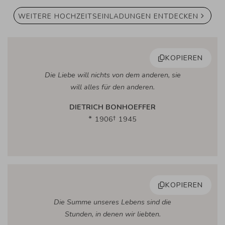
WEITERE HOCHZEITSEINLADUNGEN ENTDECKEN
KOPIEREN
Die Liebe will nichts von dem anderen, sie
will alles für den anderen.
DIETRICH BONHOEFFER
1906
1945
KOPIEREN
Die Summe unseres Lebens sind die
Stunden, in denen wir liebten.