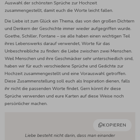
Auswahl der schönsten Sprüche zur Hochzeit
zusammengestellt, damit euch die Worte leicht fallen.
Die Liebe ist zum Glück ein Thema, das von den großen Dichtern
und Denkern der Geschichte immer wieder aufgegriffen wurde.
Goethe, Schiller, Fontane – sie alle haben einen wichtigen Teil
ihres Lebenswerks darauf verwendet, Worte für das
Unbeschreibliche zu finden: die Liebe zwischen zwei Menschen.
Weil Menschen und ihre Geschmäcker sehr unterschiedlich sind,
haben wir für euch verschiedene Sprüche und Gedichte zur
Hochzeit zusammengestellt und eine Vorauswahl getroffen.
Diese Zusammenstellung soll euch als Inspiration dienen, falls
ihr nicht die passenden Worte findet. Gern könnt ihr diese
Sprüche verwenden und eure Karten auf diese Weise noch
persönlicher machen.
KOPIEREN
Liebe besteht nicht darin, dass man einander