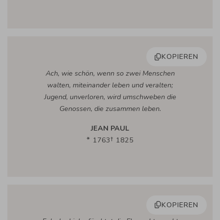
KOPIEREN
Ach, wie schön, wenn so zwei Menschen
walten, miteinander leben und veralten;
Jugend, unverloren, wird umschweben die
Genossen, die zusammen leben.
JEAN PAUL
1763
1825
KOPIEREN