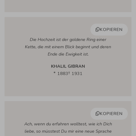
KOPIEREN
Die Hochzeit ist der goldene Ring einer
Kette, die mit einem Blick beginnt und deren
Ende die Ewigkeit ist.
KHALIL GIBRAN
1883
1931
KOPIEREN
Ach, wenn du erfahren wolltest, wie ich Dich
liebe, so müsstest Du mir eine neue Sprache