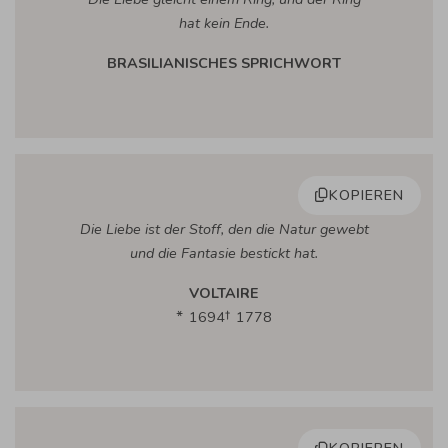
hat kein Ende.
BRASILIANISCHES SPRICHWORT
KOPIEREN
Die Liebe ist der Stoff, den die Natur gewebt
und die Fantasie bestickt hat.
VOLTAIRE
1694
1778