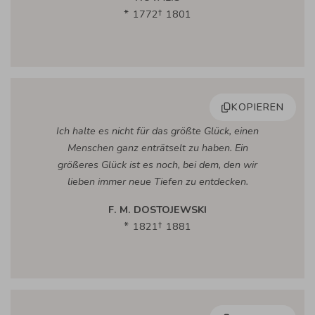
1772
1801
KOPIEREN
Ich halte es nicht für das größte Glück, einen
Menschen ganz enträtselt zu haben. Ein
größeres Glück ist es noch, bei dem, den wir
lieben immer neue Tiefen zu entdecken.
F. M. DOSTOJEWSKI
1821
1881