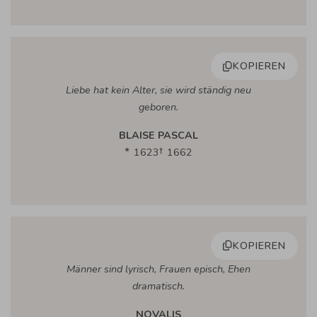
KOPIEREN
Liebe hat kein Alter, sie wird ständig neu
geboren.
BLAISE PASCAL
1623
1662
KOPIEREN
Männer sind lyrisch, Frauen episch, Ehen
dramatisch.
NOVALIS