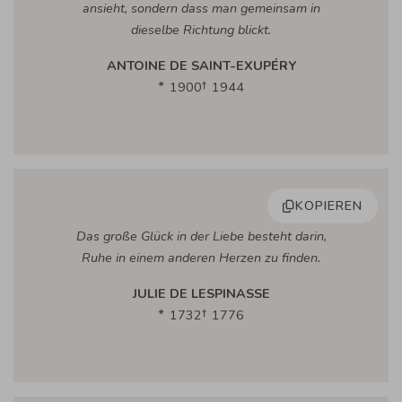
ansieht, sondern dass man gemeinsam in
dieselbe Richtung blickt.
ANTOINE DE SAINT-EXUPÉRY
1900
1944
KOPIEREN
Das große Glück in der Liebe besteht darin,
Ruhe in einem anderen Herzen zu finden.
JULIE DE LESPINASSE
1732
1776