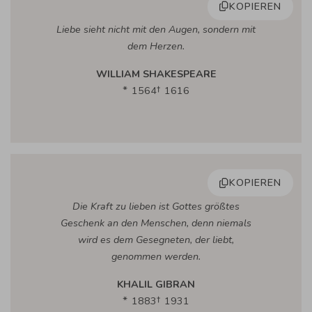
KOPIEREN
Liebe sieht nicht mit den Augen, sondern mit
dem Herzen.
WILLIAM SHAKESPEARE
1564
1616
KOPIEREN
Die Kraft zu lieben ist Gottes größtes
Geschenk an den Menschen, denn niemals
wird es dem Gesegneten, der liebt,
genommen werden.
KHALIL GIBRAN
1883
1931