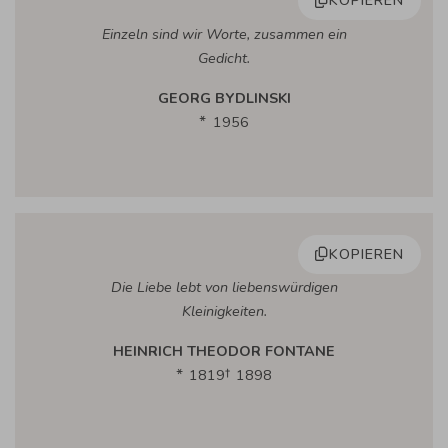
KOPIEREN
Einzeln sind wir Worte, zusammen ein
Gedicht.
GEORG BYDLINSKI
1956
KOPIEREN
Die Liebe lebt von liebenswürdigen
Kleinigkeiten.
HEINRICH THEODOR FONTANE
1819
1898