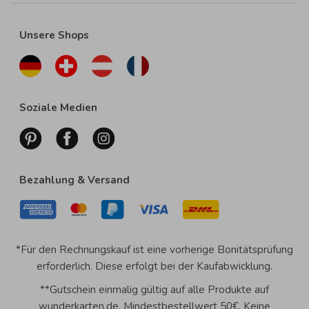
Unsere Shops
Soziale Medien
Bezahlung & Versand
*Für den Rechnungskauf ist eine vorherige Bonitätsprüfung
erforderlich. Diese erfolgt bei der Kaufabwicklung.
**Gutschein einmalig gültig auf alle Produkte auf
wunderkarten.de. Mindestbestellwert 50€. Keine