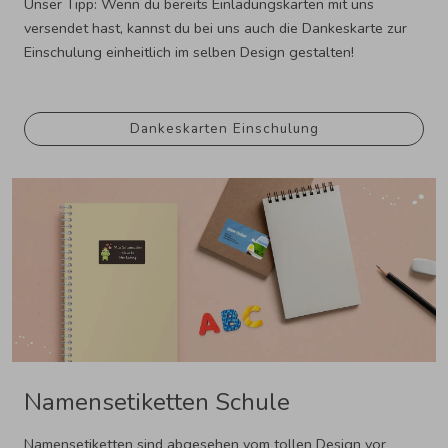
Unser Tipp: Wenn du bereits Einladungskarten mit uns
versendet hast, kannst du bei uns auch die Dankeskarte zur
Einschulung einheitlich im selben Design gestalten!
Dankeskarten Einschulung
Namensetiketten Schule
Namensetiketten sind abgesehen vom tollen Design vor