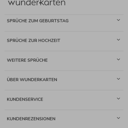
SPRÜCHE ZUM GEBURTSTAG
SPRÜCHE ZUR HOCHZEIT
WEITERE SPRÜCHE
ÜBER WUNDERKARTEN
KUNDENSERVICE
KUNDENREZENSIONEN