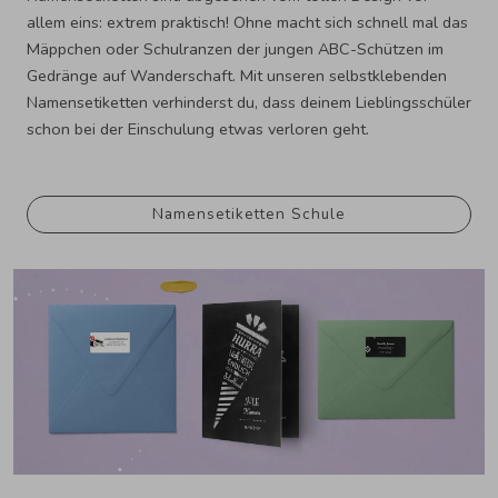
allem eins: extrem praktisch! Ohne macht sich schnell mal das
Mäppchen oder Schulranzen der jungen ABC-Schützen im
Gedränge auf Wanderschaft. Mit unseren selbstklebenden
Namensetiketten verhinderst du, dass deinem Lieblingsschüler
schon bei der Einschulung etwas verloren geht.
Namensetiketten Schule