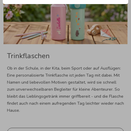
Trinkflaschen
Ob in der Schule, in der Kita, beim Sport oder auf Ausflügen:
Eine personalisierte Trinkflasche ist jeden Tag mit dabei. Mit
Namen und liebevollen Motiven gestaltet, wird sie schnell
zum unverwechselbaren Begleiter für kleine Abenteurer. So
bleibt das Lieblingsgetränk immer griffbereit - und die Flasche
findet auch nach einem aufregenden Tag leichter wieder nach
Hause.