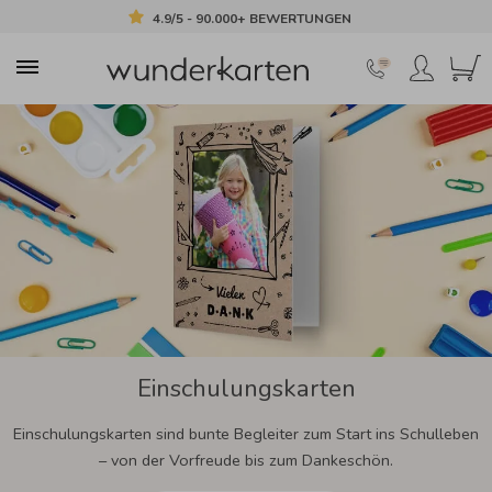
4.9/5 - 90.000+ BEWERTUNGEN
Einschulungskarten
Einschulungskarten sind bunte Begleiter zum Start ins Schulleben
– von der Vorfreude bis zum Dankeschön.