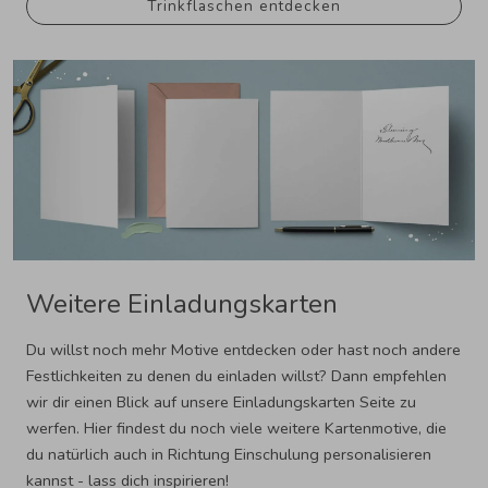
Trinkflaschen entdecken
Weitere Einladungskarten
Du willst noch mehr Motive entdecken oder hast noch andere
Festlichkeiten zu denen du einladen willst? Dann empfehlen
wir dir einen Blick auf unsere Einladungskarten Seite zu
werfen. Hier findest du noch viele weitere Kartenmotive, die
du natürlich auch in Richtung Einschulung personalisieren
kannst - lass dich inspirieren!