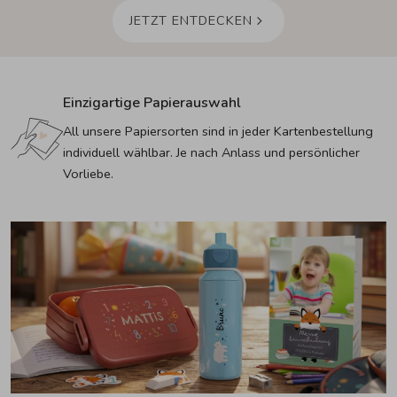
JETZT ENTDECKEN
Einzigartige Papierauswahl
All unsere Papiersorten sind in jeder Kartenbestellung 
individuell wählbar. Je nach Anlass und persönlicher 
Vorliebe.