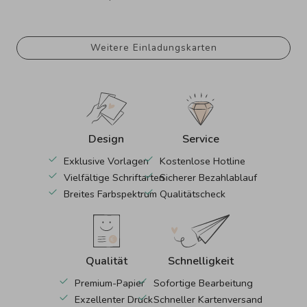
Weitere Einladungskarten
Design
Service
Exklusive Vorlagen
Kostenlose Hotline
Vielfältige Schriftarten
Sicherer Bezahlablauf
Breites Farbspektrum
Qualitätscheck
Qualität
Schnelligkeit
Premium-Papier
Sofortige Bearbeitung
Exzellenter Druck
Schneller Kartenversand