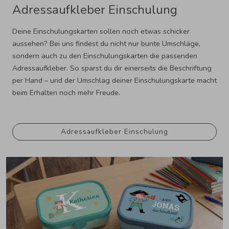
Adressaufkleber Einschulung
Deine Einschulungskarten sollen noch etwas schicker
aussehen? Bei uns findest du nicht nur bunte Umschläge,
sondern auch zu den Einschulungskarten die passenden
Adressaufkleber. So sparst du dir einerseits die Beschriftung
per Hand – und der Umschlag deiner Einschulungskarte macht
beim Erhalten noch mehr Freude.
Adressaufkleber Einschulung