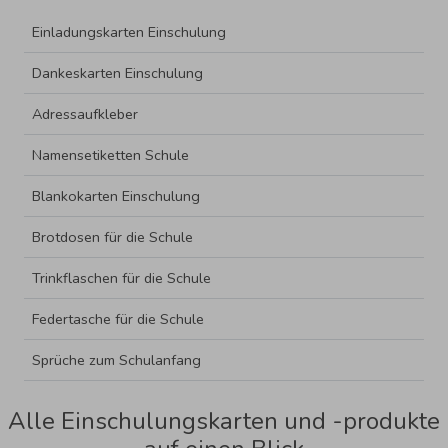
Einladungskarten Einschulung
Dankeskarten Einschulung
Adressaufkleber
Namensetiketten Schule
Blankokarten Einschulung
Brotdosen für die Schule
Trinkflaschen für die Schule
Federtasche für die Schule
Sprüche zum Schulanfang
Alle Einschulungskarten und -produkte