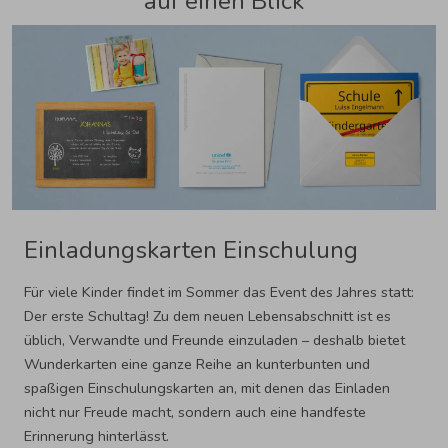
auf einen Blick
Einladungskarten Einschulung
Für viele Kinder findet im Sommer das Event des Jahres statt:
Der erste Schultag! Zu dem neuen Lebensabschnitt ist es
üblich, Verwandte und Freunde einzuladen – deshalb bietet
Wunderkarten eine ganze Reihe an kunterbunten und
spaßigen Einschulungskarten an, mit denen das Einladen
nicht nur Freude macht, sondern auch eine handfeste
Erinnerung hinterlässt.