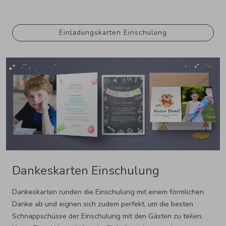
Einladungskarten Einschulung
Dankeskarten Einschulung
Dankeskarten runden die Einschulung mit einem förmlichen
Danke ab und eignen sich zudem perfekt, um die besten
Schnappschüsse der Einschulung mit den Gästen zu teilen.