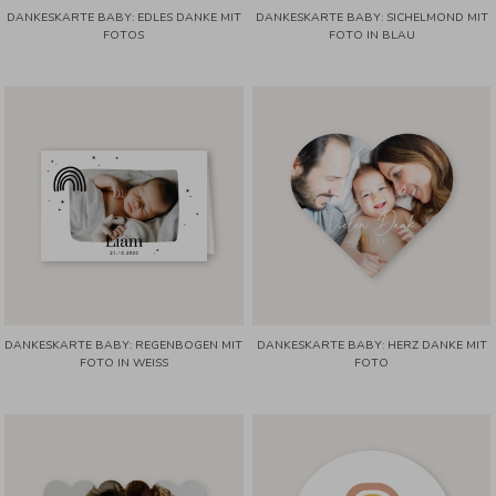
DANKESKARTE BABY: EDLES DANKE MIT
DANKESKARTE BABY: SICHELMOND MIT
FOTOS
FOTO IN BLAU
DANKESKARTE BABY: REGENBOGEN MIT
DANKESKARTE BABY: HERZ DANKE MIT
FOTO IN WEISS
FOTO