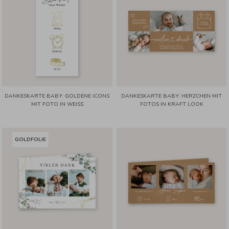
DANKESKARTE BABY: GOLDENE ICONS
DANKESKARTE BABY: HERZCHEN MIT
MIT FOTO IN WEISS
FOTOS IN KRAFT LOOK
GOLDFOLIE