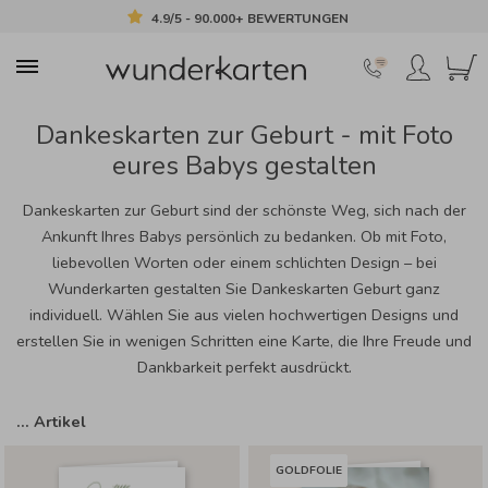
4.9/5 - 90.000+ BEWERTUNGEN
Dankeskarten zur Geburt - mit Foto
eures Babys gestalten
Dankeskarten zur Geburt sind der schönste Weg, sich nach der
Ankunft Ihres Babys persönlich zu bedanken. Ob mit Foto,
liebevollen Worten oder einem schlichten Design – bei
Wunderkarten gestalten Sie Dankeskarten Geburt ganz
individuell. Wählen Sie aus vielen hochwertigen Designs und
erstellen Sie in wenigen Schritten eine Karte, die Ihre Freude und
Dankbarkeit perfekt ausdrückt.
…
Artikel
GOLDFOLIE