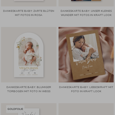
DANKESKARTE BABY: ZARTE BLÜTEN
DANKESKARTE BABY: UNSER KLEINES
MIT FOTOS IN ROSA
WUNDER MIT FOTOS IN KRAFT LOOK
DANKESKARTE BABY: BLUMIGER
DANKESKARTE BABY: LIEBESKRAFT MIT
TORBOGEN MIT FOTO IN WEISS
FOTO IN KRAFT LOOK
GOLDFOLIE