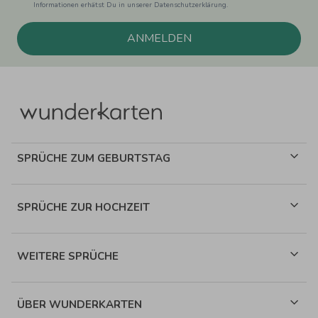
Informationen erhätst Du in unserer Datenschutzerklärung.
ANMELDEN
SPRÜCHE ZUM GEBURTSTAG
SPRÜCHE ZUR HOCHZEIT
WEITERE SPRÜCHE
ÜBER WUNDERKARTEN