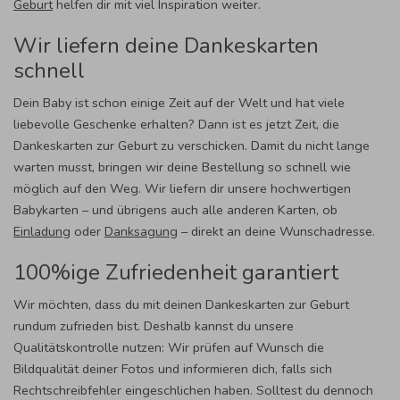
Geburt
helfen dir mit viel Inspiration weiter.
Wir liefern deine Dankeskarten
schnell
Dein Baby ist schon einige Zeit auf der Welt und hat viele
liebevolle Geschenke erhalten? Dann ist es jetzt Zeit, die
Dankeskarten zur Geburt zu verschicken. Damit du nicht lange
warten musst, bringen wir deine Bestellung so schnell wie
möglich auf den Weg. Wir liefern dir unsere hochwertigen
Babykarten – und übrigens auch alle anderen Karten, ob
Einladung
oder
Danksagung
– direkt an deine Wunschadresse.
100%ige Zufriedenheit garantiert
Wir möchten, dass du mit deinen Dankeskarten zur Geburt
rundum zufrieden bist. Deshalb kannst du unsere
Qualitätskontrolle nutzen: Wir prüfen auf Wunsch die
Bildqualität deiner Fotos und informieren dich, falls sich
Rechtschreibfehler eingeschlichen haben. Solltest du dennoch