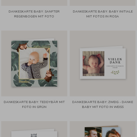
DANKESKARTE BABY: SANFTER
DANKESKARTE BABY: BABY INITIALE
REGENBOGEN MIT FOTO
MIT FOTOS IN ROSA
DANKESKARTE BABY: TEDDYBÄR MIT
DANKESKARTE BABY: ZWEIG - DANKE
FOTO IN GRÜN
BABY MIT FOTO IN WEISS