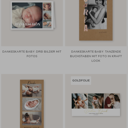
DANKESKARTE BABY: DREI BILDER MIT
DANKESKARTE BABY: TANZENDE
FOTOS
BUCHSTABEN MIT FOTO IN KRAFT
LOOK
GOLDFOLIE