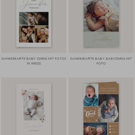
DANKESKARTE BABY: ZWEIG MIT FOTOS
DANKESKARTE BABY: BABYZWEIG MIT
IN WEISS
FOTO