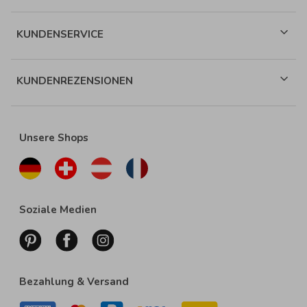
KUNDENSERVICE
KUNDENREZENSIONEN
Unsere Shops
Soziale Medien
Bezahlung & Versand