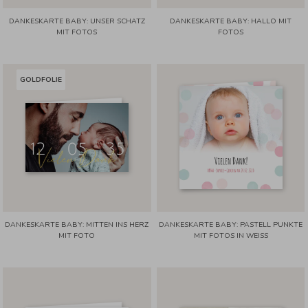
DANKESKARTE BABY: UNSER SCHATZ
DANKESKARTE BABY: HALLO MIT
MIT FOTOS
FOTOS
GOLDFOLIE
DANKESKARTE BABY: MITTEN INS HERZ
DANKESKARTE BABY: PASTELL PUNKTE
MIT FOTO
MIT FOTOS IN WEISS