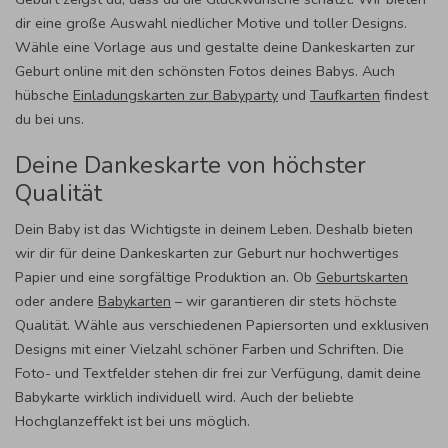
dir eine große Auswahl niedlicher Motive und toller Designs.
Wähle eine Vorlage aus und gestalte deine Dankeskarten zur
Geburt online mit den schönsten Fotos deines Babys. Auch
hübsche
Einladungskarten zur Babyparty
und
Taufkarten
findest
du bei uns.
Deine Dankeskarte von höchster
Qualität
Dein Baby ist das Wichtigste in deinem Leben. Deshalb bieten
wir dir für deine Dankeskarten zur Geburt nur hochwertiges
Papier und eine sorgfältige Produktion an. Ob
Geburtskarten
oder andere
Babykarten
– wir garantieren dir stets höchste
Qualität. Wähle aus verschiedenen Papiersorten und exklusiven
Designs mit einer Vielzahl schöner Farben und Schriften. Die
Foto- und Textfelder stehen dir frei zur Verfügung, damit deine
Babykarte wirklich individuell wird. Auch der beliebte
Hochglanzeffekt ist bei uns möglich.