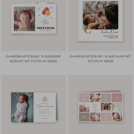
DANKESKARTE BABY: FLIEGENDER
DANKESKARTE BABY: N WIE NAME MIT
ELEFANT MIT FOTOS IN WEISS
FOTOS IN WEISS