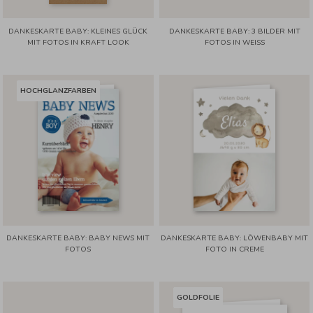
DANKESKARTE BABY: KLEINES GLÜCK
DANKESKARTE BABY: 3 BILDER MIT
MIT FOTOS IN KRAFT LOOK
FOTOS IN WEISS
HOCHGLANZFARBEN
DANKESKARTE BABY: BABY NEWS MIT
DANKESKARTE BABY: LÖWENBABY MIT
FOTOS
FOTO IN CREME
GOLDFOLIE