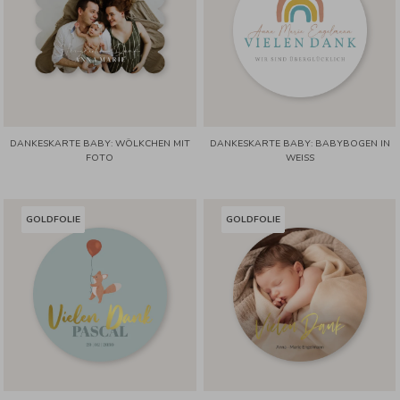
DANKESKARTE BABY: WÖLKCHEN MIT
DANKESKARTE BABY: BABYBOGEN IN
FOTO
WEISS
GOLDFOLIE
GOLDFOLIE