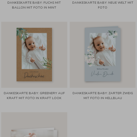
DANKESKARTE BABY: FUCHS MIT
DANKESKARTE BABY: NEUE WELT MIT
BALLON MIT FOTO IN MINT
FOTO
DANKESKARTE BABY: GREENERY AUF
DANKESKARTE BABY: ZARTER ZWEIG
KRAFT MIT FOTO IN KRAFT LOOK
MIT FOTO IN HELLBLAU