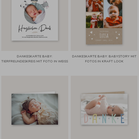
DANKESKARTE BABY:
DANKESKARTE BABY: BABYSTORY MIT
TIERFREUNDESKREIS MIT FOTO IN WEISS
FOTOS IN KRAFT LOOK