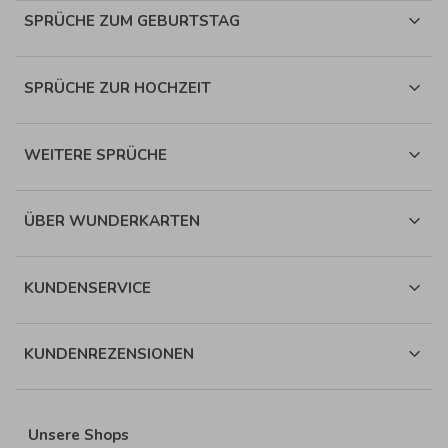
SPRÜCHE ZUM GEBURTSTAG
SPRÜCHE ZUR HOCHZEIT
WEITERE SPRÜCHE
ÜBER WUNDERKARTEN
KUNDENSERVICE
KUNDENREZENSIONEN
Unsere Shops