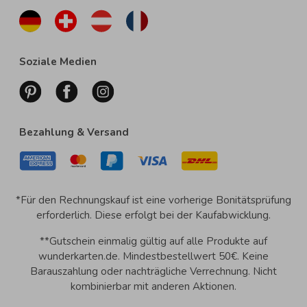
Soziale Medien
Bezahlung & Versand
*Für den Rechnungskauf ist eine vorherige Bonitätsprüfung
erforderlich. Diese erfolgt bei der Kaufabwicklung.
**Gutschein einmalig gültig auf alle Produkte auf
wunderkarten.de. Mindestbestellwert 50€. Keine
Barauszahlung oder nachträgliche Verrechnung. Nicht
kombinierbar mit anderen Aktionen.