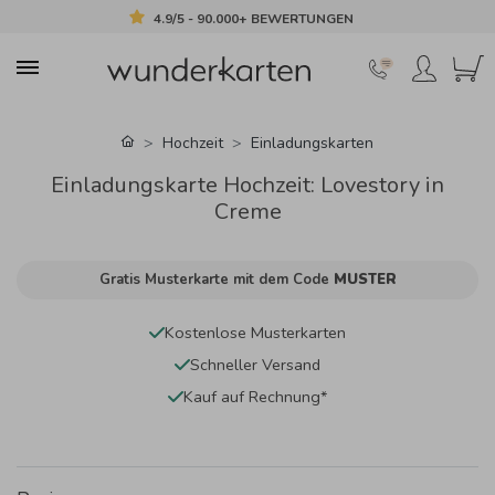
4.9/5 - 90.000+ BEWERTUNGEN
Hochzeit
Einladungskarten
Einladungskarte Hochzeit: Lovestory in
Creme
Gratis Musterkarte mit dem Code
MUSTER
Kostenlose Musterkarten
Schneller Versand
Kauf auf Rechnung*