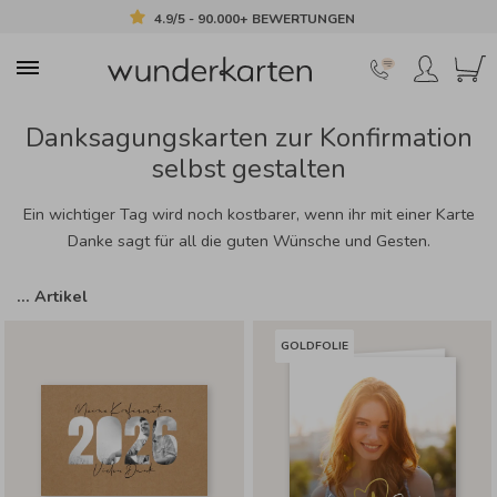
4.9/5 - 90.000+ BEWERTUNGEN
Danksagungskarten zur Konfirmation
selbst gestalten
Ein wichtiger Tag wird noch kostbarer, wenn ihr mit einer Karte
Danke sagt für all die guten Wünsche und Gesten.
…
Artikel
GOLDFOLIE