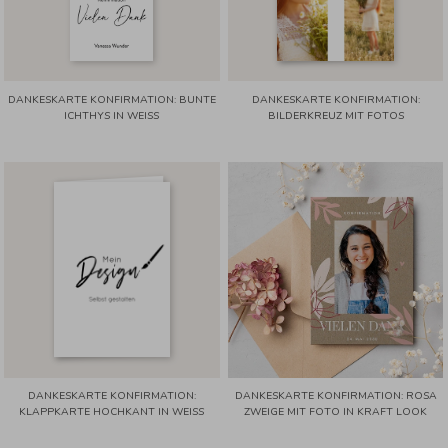
DANKESKARTE KONFIRMATION: BUNTE
DANKESKARTE KONFIRMATION:
ICHTHYS IN WEISS
BILDERKREUZ MIT FOTOS
DANKESKARTE KONFIRMATION:
DANKESKARTE KONFIRMATION: ROSA
KLAPPKARTE HOCHKANT IN WEISS
ZWEIGE MIT FOTO IN KRAFT LOOK