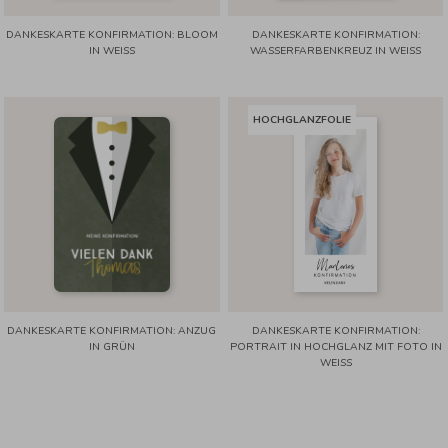
DANKESKARTE KONFIRMATION: BLOOM
DANKESKARTE KONFIRMATION:
IN WEISS
WASSERFARBENKREUZ IN WEISS
HOCHGLANZFOLIE
DANKESKARTE KONFIRMATION: ANZUG
DANKESKARTE KONFIRMATION:
IN GRÜN
PORTRAIT IN HOCHGLANZ MIT FOTO IN
WEISS