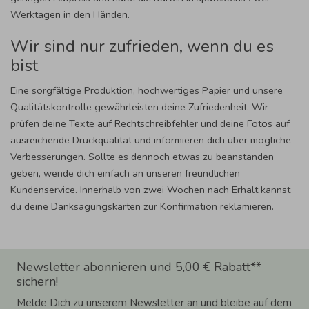
Werktagen in den Händen.
Wir sind nur zufrieden, wenn du es
bist
Eine sorgfältige Produktion, hochwertiges Papier und unsere
Qualitätskontrolle gewährleisten deine Zufriedenheit. Wir
prüfen deine Texte auf Rechtschreibfehler und deine Fotos auf
ausreichende Druckqualität und informieren dich über mögliche
Verbesserungen. Sollte es dennoch etwas zu beanstanden
geben, wende dich einfach an unseren freundlichen
Kundenservice. Innerhalb von zwei Wochen nach Erhalt kannst
du deine Danksagungskarten zur Konfirmation reklamieren.
Newsletter abonnieren und 5,00 € Rabatt**
sichern!
Melde Dich zu unserem Newsletter an und bleibe auf dem