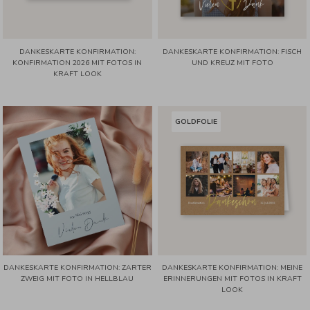
DANKESKARTE KONFIRMATION:
DANKESKARTE KONFIRMATION: FISCH
KONFIRMATION 2026 MIT FOTOS IN
UND KREUZ MIT FOTO
KRAFT LOOK
GOLDFOLIE
DANKESKARTE KONFIRMATION: ZARTER
DANKESKARTE KONFIRMATION: MEINE
ZWEIG MIT FOTO IN HELLBLAU
ERINNERUNGEN MIT FOTOS IN KRAFT
LOOK