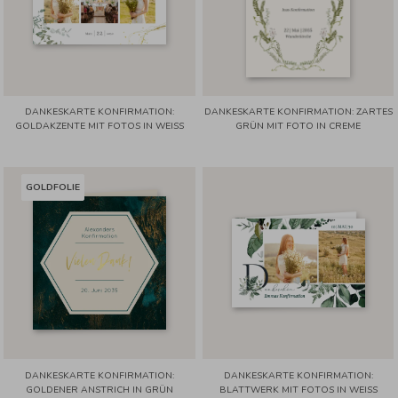
DANKESKARTE KONFIRMATION:
DANKESKARTE KONFIRMATION: ZARTES
GOLDAKZENTE MIT FOTOS IN WEISS
GRÜN MIT FOTO IN CREME
GOLDFOLIE
DANKESKARTE KONFIRMATION:
DANKESKARTE KONFIRMATION:
GOLDENER ANSTRICH IN GRÜN
BLATTWERK MIT FOTOS IN WEISS