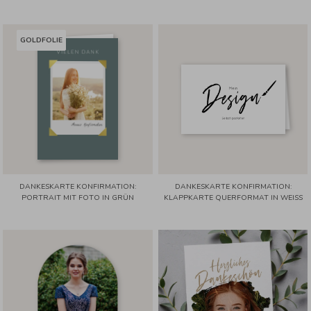
GOLDFOLIE
DANKESKARTE KONFIRMATION:
DANKESKARTE KONFIRMATION:
PORTRAIT MIT FOTO IN GRÜN
KLAPPKARTE QUERFORMAT IN WEISS