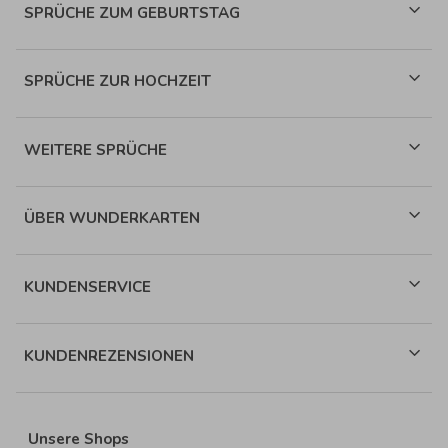
SPRÜCHE ZUM GEBURTSTAG
SPRÜCHE ZUR HOCHZEIT
WEITERE SPRÜCHE
ÜBER WUNDERKARTEN
KUNDENSERVICE
KUNDENREZENSIONEN
Unsere Shops