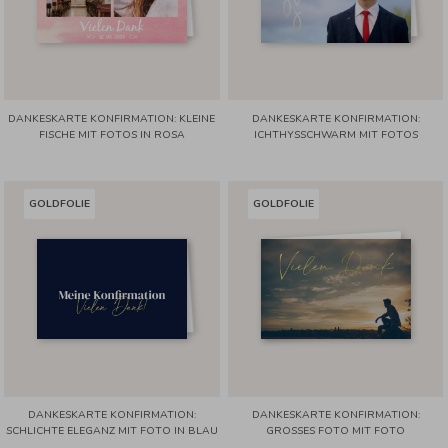
DANKESKARTE KONFIRMATION: KLEINE
DANKESKARTE KONFIRMATION:
FISCHE MIT FOTOS IN ROSA
ICHTHYSSCHWARM MIT FOTOS
GOLDFOLIE
GOLDFOLIE
DANKESKARTE KONFIRMATION:
DANKESKARTE KONFIRMATION:
SCHLICHTE ELEGANZ MIT FOTO IN BLAU
GROSSES FOTO MIT FOTO