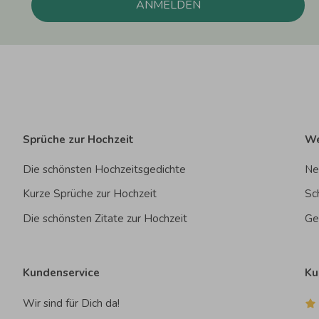
ANMELDEN
Sprüche zur Hochzeit
We
Die schönsten Hochzeitsgedichte
Ne
Kurze Sprüche zur Hochzeit
Sc
Die schönsten Zitate zur Hochzeit
Ge
Kundenservice
Ku
Wir sind für Dich da!