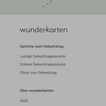
Sprüche zum Geburtstag
Lustige Geburtstagssprüche
Schöne Geburtstagssprüche
Zitate zum Geburtstag
Über wunderkarten
AGB