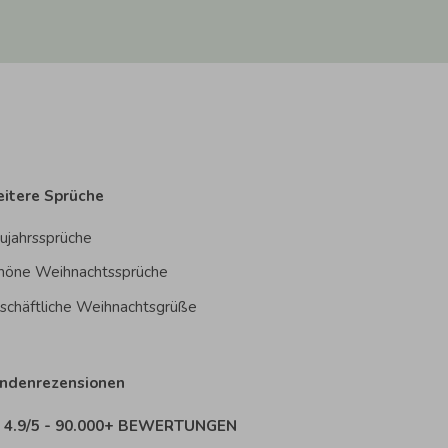
itere Sprüche
ujahrssprüche
höne Weihnachtssprüche
schäftliche Weihnachtsgrüße
ndenrezensionen
4.9/5 - 90.000+ BEWERTUNGEN