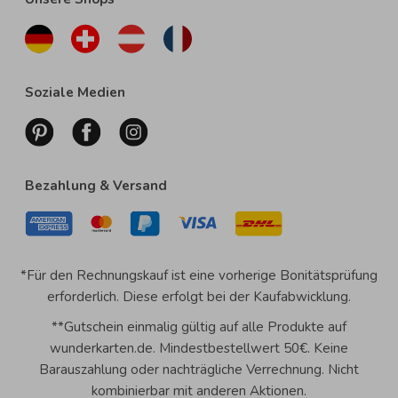
Soziale Medien
Bezahlung & Versand
*Für den Rechnungskauf ist eine vorherige Bonitätsprüfung
erforderlich. Diese erfolgt bei der Kaufabwicklung.
**Gutschein einmalig gültig auf alle Produkte auf
wunderkarten.de. Mindestbestellwert 50€. Keine
Barauszahlung oder nachträgliche Verrechnung. Nicht
kombinierbar mit anderen Aktionen.