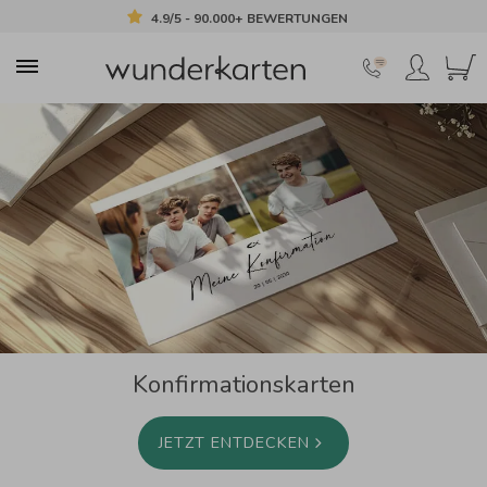
4.9/5 - 90.000+ BEWERTUNGEN
Konfirmationskarten
JETZT ENTDECKEN