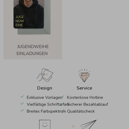
JUGENDWEIHE
EINLADUNGEN
Design
Service
Exklusive Vorlagen
Kostenlose Hotline
Vielfältige Schriftarten
Sicherer Bezahlablauf
Breites Farbspektrum
Qualitätscheck