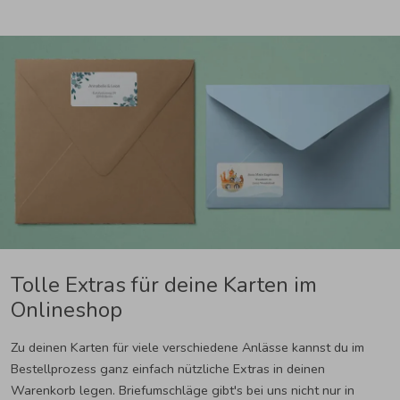
Tolle Extras für deine Karten im
Onlineshop
Zu deinen Karten für viele verschiedene Anlässe kannst du im
Bestellprozess ganz einfach nützliche Extras in deinen
Warenkorb legen. Briefumschläge gibt's bei uns nicht nur in