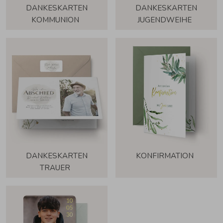
DANKESKARTEN
DANKESKARTEN
KOMMUNION
JUGENDWEIHE
DANKESKARTEN
KONFIRMATION
TRAUER