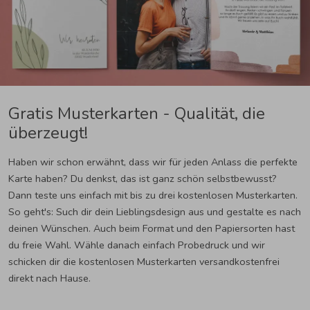
Gratis Musterkarten - Qualität, die
überzeugt!
Haben wir schon erwähnt, dass wir für jeden Anlass die perfekte
Karte haben? Du denkst, das ist ganz schön selbstbewusst?
Dann teste uns einfach mit bis zu drei kostenlosen Musterkarten.
So geht's: Such dir dein Lieblingsdesign aus und gestalte es nach
deinen Wünschen. Auch beim Format und den Papiersorten hast
du freie Wahl. Wähle danach einfach Probedruck und wir
schicken dir die kostenlosen Musterkarten versandkostenfrei
direkt nach Hause.