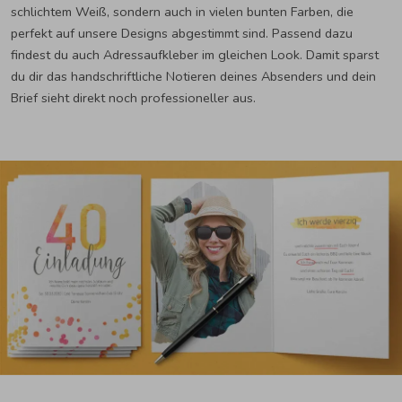
schlichtem Weiß, sondern auch in vielen bunten Farben, die
perfekt auf unsere Designs abgestimmt sind. Passend dazu
findest du auch Adressaufkleber im gleichen Look. Damit sparst
du dir das handschriftliche Notieren deines Absenders und dein
Brief sieht direkt noch professioneller aus.