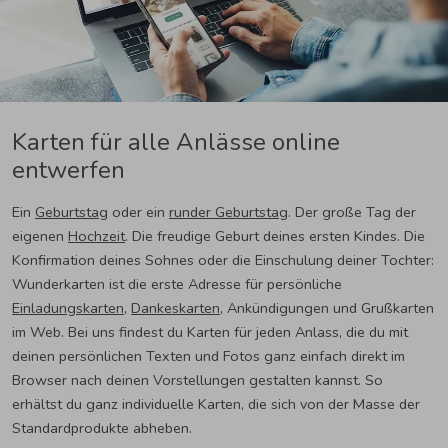
Karten für alle Anlässe online
entwerfen
Ein
Geburtstag
oder ein
runder Geburtstag
. Der große Tag der
eigenen
Hochzeit
. Die freudige Geburt deines ersten Kindes. Die
Konfirmation deines Sohnes oder die Einschulung deiner Tochter:
Wunderkarten ist die erste Adresse für persönliche
Einladungskarten
,
Dankeskarten
, Ankündigungen und Grußkarten
im Web. Bei uns findest du Karten für jeden Anlass, die du mit
deinen persönlichen Texten und Fotos ganz einfach direkt im
Browser nach deinen Vorstellungen gestalten kannst. So
erhältst du ganz individuelle Karten, die sich von der Masse der
Standardprodukte abheben.