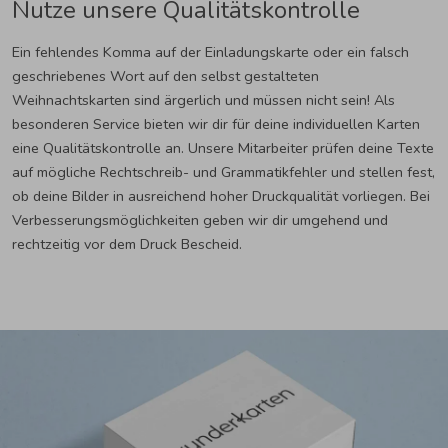
Nutze unsere Qualitätskontrolle
Ein fehlendes Komma auf der Einladungskarte oder ein falsch
geschriebenes Wort auf den selbst gestalteten
Weihnachtskarten sind ärgerlich und müssen nicht sein! Als
besonderen Service bieten wir dir für deine individuellen Karten
eine Qualitätskontrolle an. Unsere Mitarbeiter prüfen deine Texte
auf mögliche Rechtschreib- und Grammatikfehler und stellen fest,
ob deine Bilder in ausreichend hoher Druckqualität vorliegen. Bei
Verbesserungsmöglichkeiten geben wir dir umgehend und
rechtzeitig vor dem Druck Bescheid.