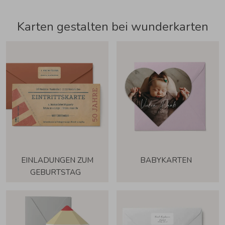
Karten gestalten bei wunderkarten
EINLADUNGEN ZUM
BABYKARTEN
GEBURTSTAG