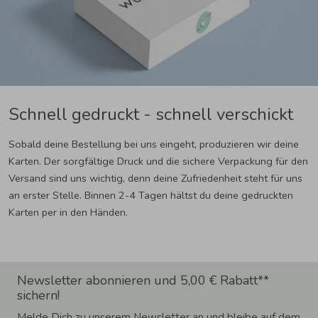
Schnell gedruckt - schnell verschickt
Sobald deine Bestellung bei uns eingeht, produzieren wir deine
Karten. Der sorgfältige Druck und die sichere Verpackung für den
Versand sind uns wichtig, denn deine Zufriedenheit steht für uns
an erster Stelle. Binnen 2-4 Tagen hältst du deine gedruckten
Karten per in den Händen.
Newsletter abonnieren und 5,00 € Rabatt**
sichern!
Melde Dich zu unserem Newsletter an und bleibe auf dem