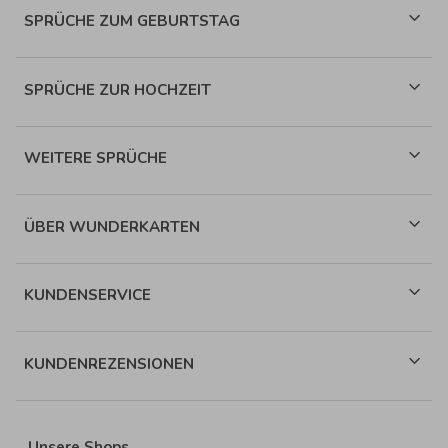
SPRÜCHE ZUM GEBURTSTAG
SPRÜCHE ZUR HOCHZEIT
WEITERE SPRÜCHE
ÜBER WUNDERKARTEN
KUNDENSERVICE
KUNDENREZENSIONEN
Unsere Shops