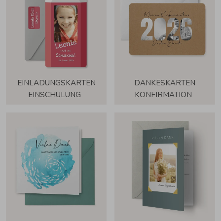
EINLADUNGSKARTEN
DANKESKARTEN
EINSCHULUNG
KONFIRMATION