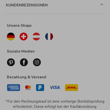
KUNDENREZENSIONEN
Unsere Shops
Soziale Medien
Bezahlung & Versand
*Für den Rechnungskauf ist eine vorherige Bonitätsprüfung
erforderlich. Diese erfolgt bei der Kaufabwicklung.