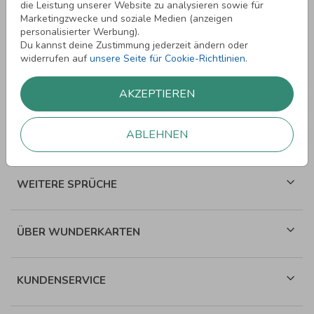
die Leistung unserer Website zu analysieren sowie für
Marketingzwecke und soziale Medien (anzeigen
personalisierter Werbung).
Du kannst deine Zustimmung jederzeit ändern oder
widerrufen auf
unsere Seite für Cookie-Richtlinien
.
SPRÜCHE ZUM GEBURTSTAG
AKZEPTIEREN
ABLEHNEN
SPRÜCHE ZUR HOCHZEIT
WEITERE SPRÜCHE
ÜBER WUNDERKARTEN
KUNDENSERVICE