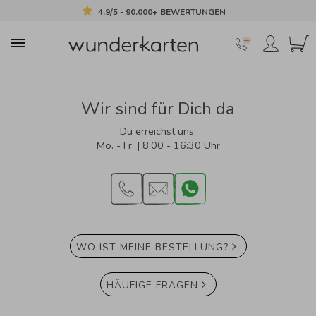
4.9/5 - 90.000+ BEWERTUNGEN
Wir sind für Dich da
Du erreichst uns:
Mo. - Fr. | 8:00 - 16:30 Uhr
Phone
Mail
WhatsApp
WO IST MEINE BESTELLUNG?
HÄUFIGE FRAGEN