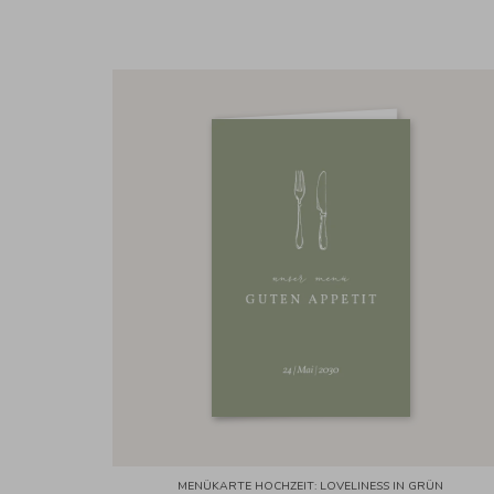
MENÜKARTE HOCHZEIT: LOVELINESS IN GRÜN