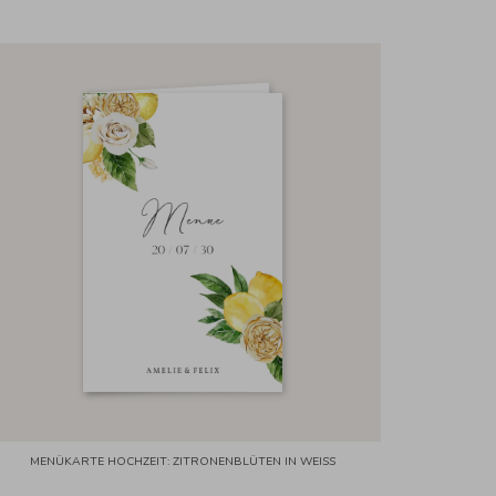
MENÜKARTE HOCHZEIT: ZITRONENBLÜTEN IN WEISS