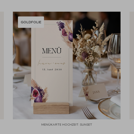
GOLDFOLIE
MENÜKARTE HOCHZEIT: SUNSET