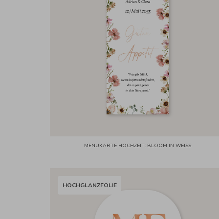
MENÜKARTE HOCHZEIT: BLOOM IN WEISS
HOCHGLANZFOLIE