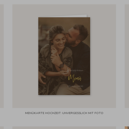
MENÜKARTE HOCHZEIT: UNVERGESSLICH MIT FOTO