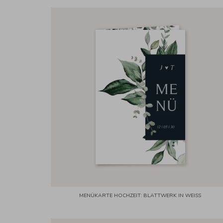
MENÜKARTE HOCHZEIT: BLATTWERK IN WEISS