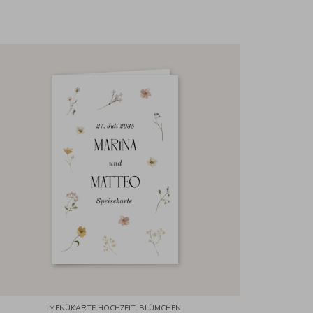
MENÜKARTE HOCHZEIT: BLÜMCHEN