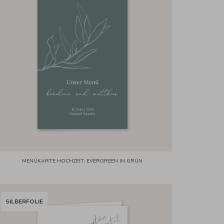
MENÜKARTE HOCHZEIT: EVERGREEN IN GRÜN
SILBERFOLIE