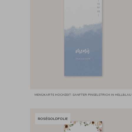
MENÜKARTE HOCHZEIT: SANFTER PINSELSTRICH IN HELLBLAU
ROSÉGOLDFOLIE