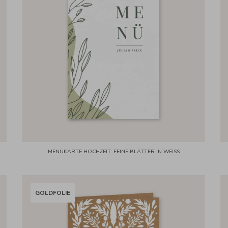
MENÜKARTE HOCHZEIT: FEINE BLÄTTER IN WEISS
GOLDFOLIE