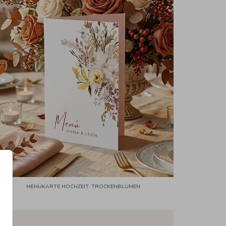
MENÜKARTE HOCHZEIT: TROCKENBLUMEN