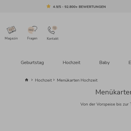
4.9/5 - 92.800+ BEWERTUNGEN
Magazin
Fragen
Kontakt
Geburtstag
Hochzeit
Baby
E
Hochzeit
Menükarten Hochzeit
Menükarten
Von der Vorspeise bis zur