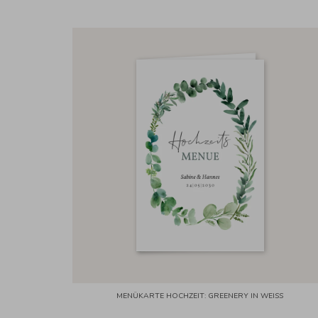
MENÜKARTE HOCHZEIT: GREENERY IN WEISS