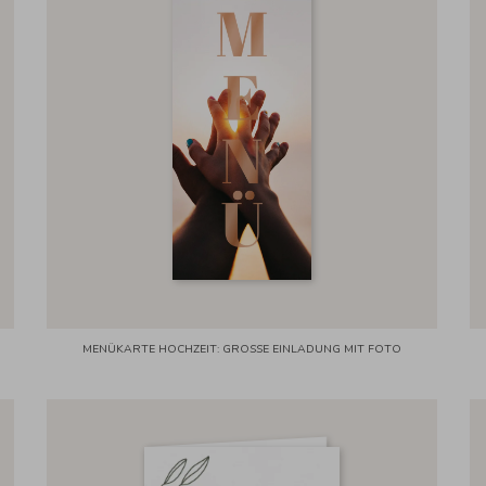
MENÜKARTE HOCHZEIT: GROSSE EINLADUNG MIT FOTO