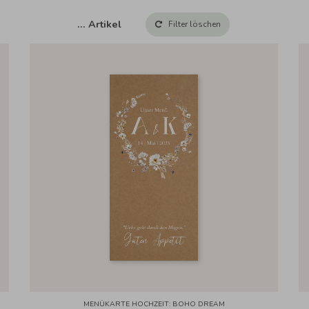
…
Artikel
Filter löschen
MENÜKARTE HOCHZEIT: BOHO DREAM