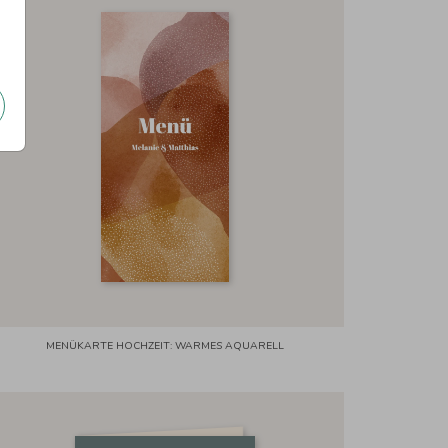
MENÜKARTE HOCHZEIT: WARMES AQUARELL