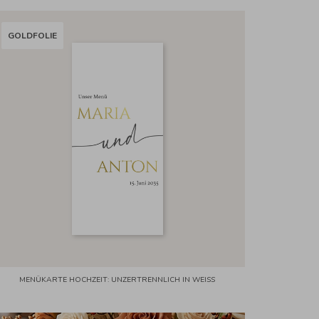
GOLDFOLIE
MENÜKARTE HOCHZEIT: UNZERTRENNLICH IN WEISS