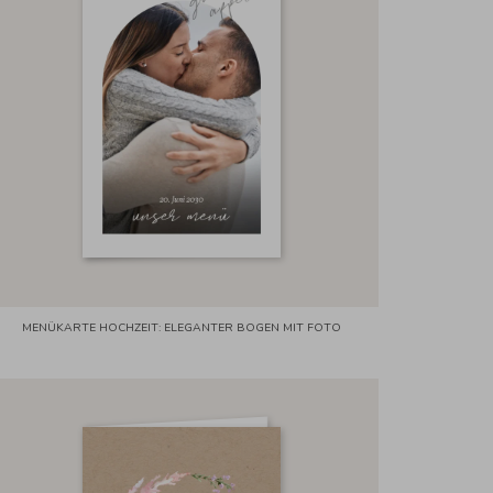
MENÜKARTE HOCHZEIT: ELEGANTER BOGEN MIT FOTO