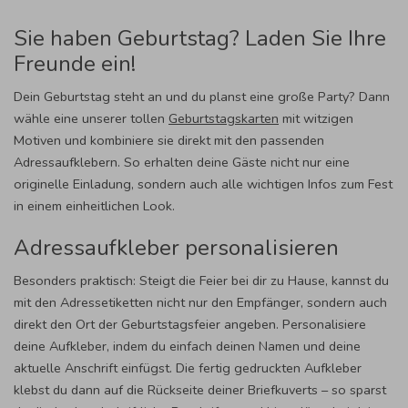
Sie haben Geburtstag? Laden Sie Ihre
Freunde ein!
Dein Geburtstag steht an und du planst eine große Party? Dann
wähle eine unserer tollen
Geburtstagskarten
mit witzigen
Motiven und kombiniere sie direkt mit den passenden
Adressaufklebern. So erhalten deine Gäste nicht nur eine
originelle Einladung, sondern auch alle wichtigen Infos zum Fest
in einem einheitlichen Look.
Adressaufkleber personalisieren
Besonders praktisch: Steigt die Feier bei dir zu Hause, kannst du
mit den Adressetiketten nicht nur den Empfänger, sondern auch
direkt den Ort der Geburtstagsfeier angeben. Personalisiere
deine Aufkleber, indem du einfach deinen Namen und deine
aktuelle Anschrift einfügst. Die fertig gedruckten Aufkleber
klebst du dann auf die Rückseite deiner Briefkuverts – so sparst