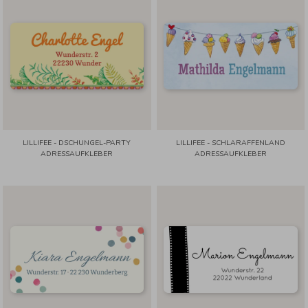
LILLIFEE - DSCHUNGEL-PARTY
LILLIFEE - SCHLARAFFENLAND
ADRESSAUFKLEBER
ADRESSAUFKLEBER