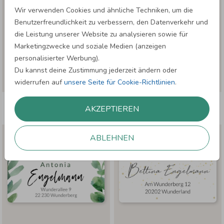
Wir verwenden Cookies und ähnliche Techniken, um die
Benutzerfreundlichkeit zu verbessern, den Datenverkehr und
die Leistung unserer Website zu analysieren sowie für
Marketingzwecke und soziale Medien (anzeigen
personalisierter Werbung).
Du kannst deine Zustimmung jederzeit ändern oder
widerrufen auf
unsere Seite für Cookie-Richtlinien
.
KLASSIKER
GOLDENE SCHRIFT
AKZEPTIEREN
ABLEHNEN