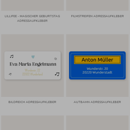
LILLIFEE - MAGISCHER GEBURTSTAG
FILMSTREIFEN ADRESSAUFKLEBER
ADRESSAUFKLEBER
BILDREICH ADRESSAUFKLEBER
AUTBAHN ADRESSAUFKLEBER