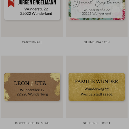
PARTYKNALL
BLUMENGARTEN
DOPPEL GEBURTSTAG
GOLDENES TICKET