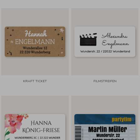
KRAFT TICKET
FILMSTREIFEN