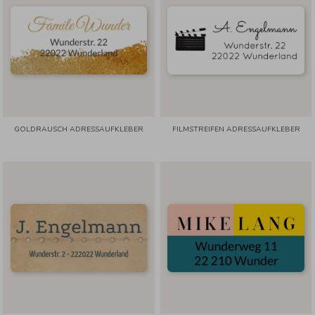
GOLDRAUSCH ADRESSAUFKLEBER
FILMSTREIFEN ADRESSAUFKLEBER