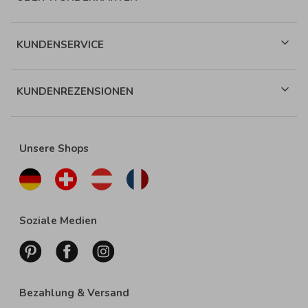
KUNDENSERVICE
KUNDENREZENSIONEN
Unsere Shops
Soziale Medien
Bezahlung & Versand