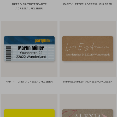
RETRO EINTRITTSKARTE
PARTY LETTER ADRESSAUFKLEBER
ADRESSAUFKLEBER
PARTYTICKET ADRESSAUFKLEBER
JAHRESZAHLEN ADRESSAUFKLEBER