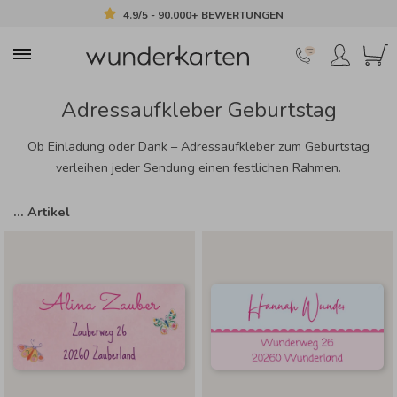
4.9/5 - 90.000+ BEWERTUNGEN
Adressaufkleber Geburtstag
Ob Einladung oder Dank – Adressaufkleber zum Geburtstag
verleihen jeder Sendung einen festlichen Rahmen.
…
Artikel