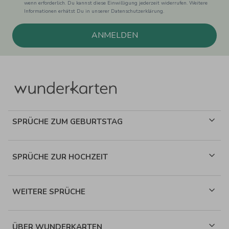
wenn erforderlich. Du kannst diese Einwilligung jederzeit widerrufen. Weitere
Informationen erhätst Du in unserer Datenschutzerklärung.
ANMELDEN
SPRÜCHE ZUM GEBURTSTAG
SPRÜCHE ZUR HOCHZEIT
WEITERE SPRÜCHE
ÜBER WUNDERKARTEN