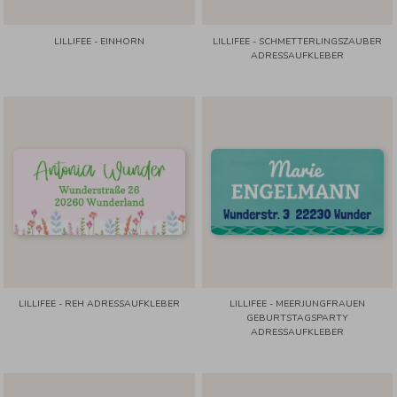
LILLIFEE - EINHORN
LILLIFEE - SCHMETTERLINGSZAUBER
ADRESSAUFKLEBER
LILLIFEE - REH ADRESSAUFKLEBER
LILLIFEE - MEERJUNGFRAUEN
GEBURTSTAGSPARTY
ADRESSAUFKLEBER