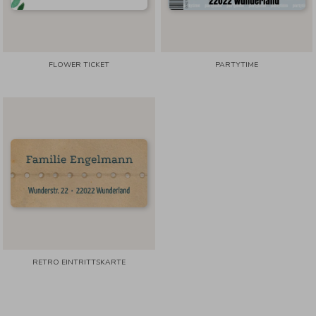
FLOWER TICKET
PARTYTIME
RETRO EINTRITTSKARTE