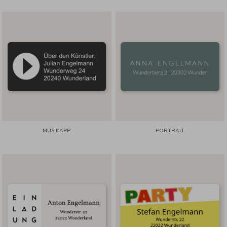
MUSIKAPP
PORTRAIT