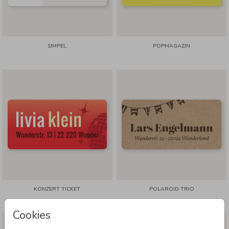
SIMPEL
POPMAGAZIN
KONZERT TICKET
POLAROID TRIO
Cookies