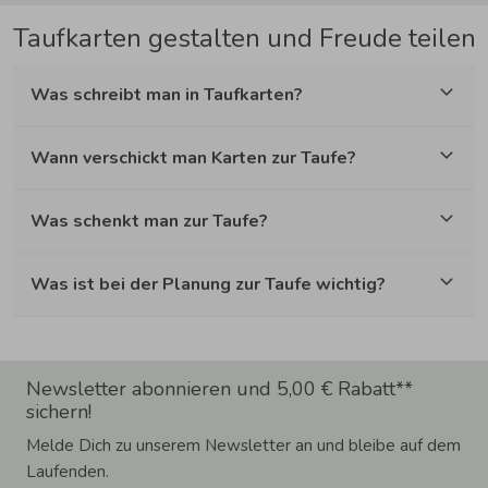
Taufkarten gestalten und Freude teilen
Was schreibt man in Taufkarten?
Wann verschickt man Karten zur Taufe?
Was schenkt man zur Taufe?
Was ist bei der Planung zur Taufe wichtig?
Newsletter abonnieren und 5,00 € Rabatt**
sichern!
Melde Dich zu unserem Newsletter an und bleibe auf dem
Laufenden.