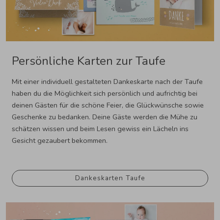
Persönliche Karten zur Taufe
Mit einer individuell gestalteten Dankeskarte nach der Taufe
haben du die Möglichkeit sich persönlich und aufrichtig bei
deinen Gästen für die schöne Feier, die Glückwünsche sowie
Geschenke zu bedanken. Deine Gäste werden die Mühe zu
schätzen wissen und beim Lesen gewiss ein Lächeln ins
Gesicht gezaubert bekommen.
Dankeskarten Taufe