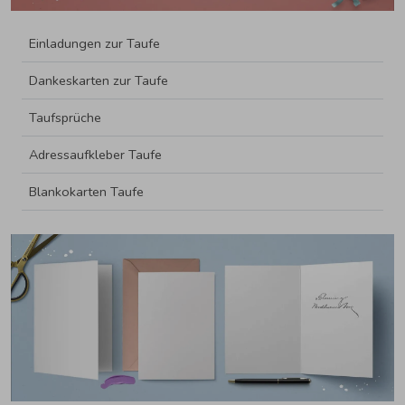
Einladungen zur Taufe
Dankeskarten zur Taufe
Taufsprüche
Adressaufkleber Taufe
Blankokarten Taufe