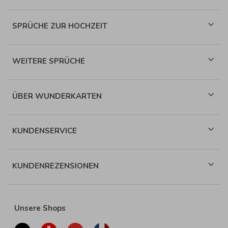
SPRÜCHE ZUR HOCHZEIT
WEITERE SPRÜCHE
ÜBER WUNDERKARTEN
KUNDENSERVICE
KUNDENREZENSIONEN
Unsere Shops