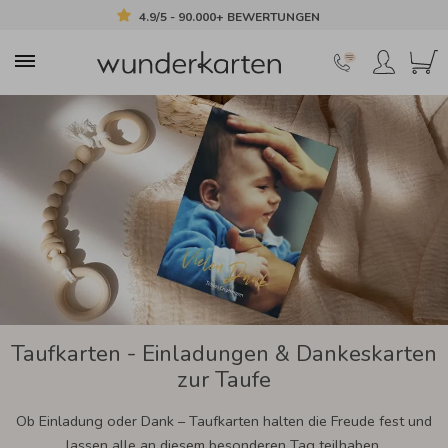
4.9/5 - 90.000+ BEWERTUNGEN
Taufkarten - Einladungen & Dankeskarten
zur Taufe
Ob Einladung oder Dank – Taufkarten halten die Freude fest und
lassen alle an diesem besonderen Tag teilhaben.