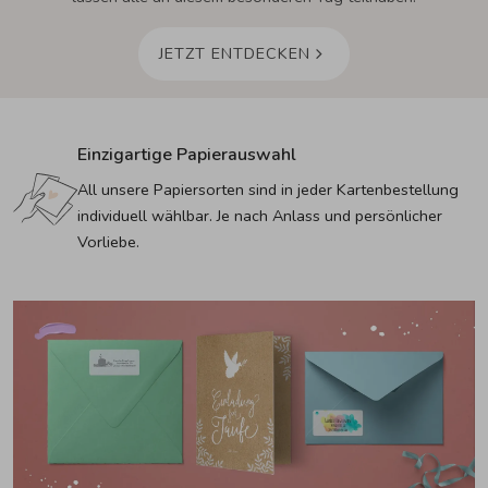
JETZT ENTDECKEN
Einzigartige Papierauswahl
All unsere Papiersorten sind in jeder Kartenbestellung 
individuell wählbar. Je nach Anlass und persönlicher 
Vorliebe.