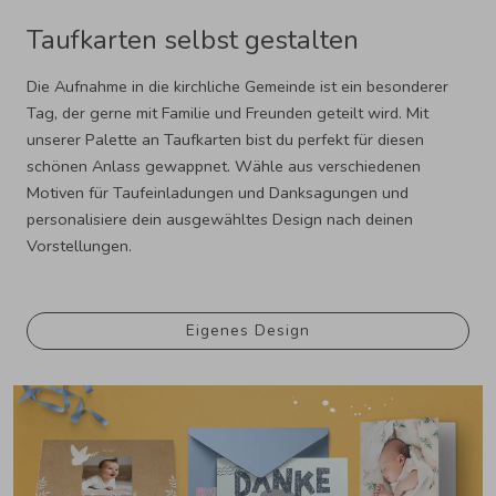
Taufkarten selbst gestalten
Die Aufnahme in die kirchliche Gemeinde ist ein besonderer
Tag, der gerne mit Familie und Freunden geteilt wird. Mit
unserer Palette an Taufkarten bist du perfekt für diesen
schönen Anlass gewappnet. Wähle aus verschiedenen
Motiven für Taufeinladungen und Danksagungen und
personalisiere dein ausgewähltes Design nach deinen
Vorstellungen.
Eigenes Design