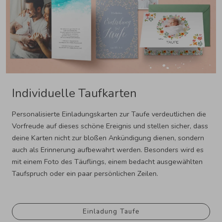
Individuelle Taufkarten
Personalisierte Einladungskarten zur Taufe verdeutlichen die
Vorfreude auf dieses schöne Ereignis und stellen sicher, dass
deine Karten nicht zur bloßen Ankündigung dienen, sondern
auch als Erinnerung aufbewahrt werden. Besonders wird es
mit einem Foto des Täuflings, einem bedacht ausgewählten
Taufspruch oder ein paar persönlichen Zeilen.
Einladung Taufe