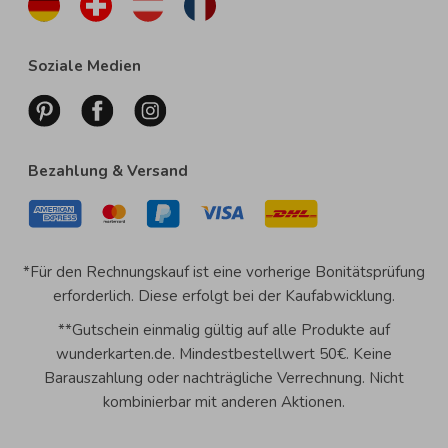
Soziale Medien
Bezahlung & Versand
*Für den Rechnungskauf ist eine vorherige Bonitätsprüfung
erforderlich. Diese erfolgt bei der Kaufabwicklung.
**Gutschein einmalig gültig auf alle Produkte auf
wunderkarten.de. Mindestbestellwert 50€. Keine
Barauszahlung oder nachträgliche Verrechnung. Nicht
kombinierbar mit anderen Aktionen.