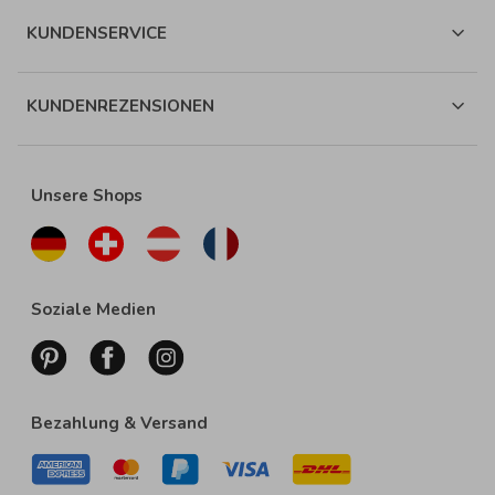
KUNDENSERVICE
KUNDENREZENSIONEN
Unsere Shops
Soziale Medien
Bezahlung & Versand