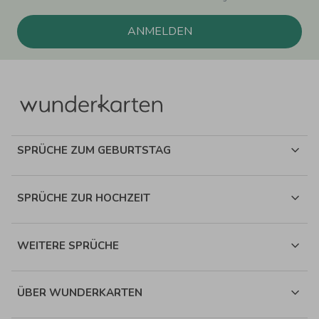
ANMELDEN
SPRÜCHE ZUM GEBURTSTAG
SPRÜCHE ZUR HOCHZEIT
WEITERE SPRÜCHE
ÜBER WUNDERKARTEN