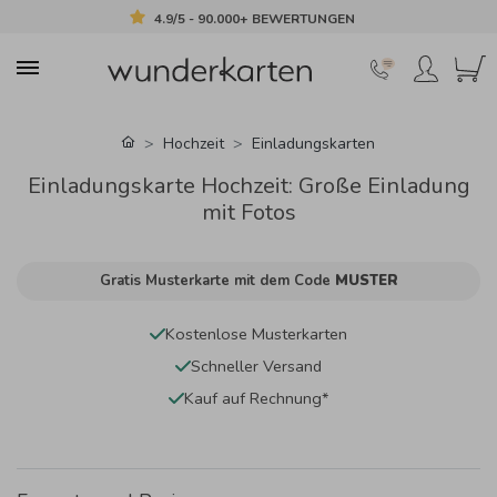
4.9/5 - 90.000+ BEWERTUNGEN
Hochzeit
Einladungskarten
Einladungskarte Hochzeit: Große Einladung
mit Fotos
Gratis Musterkarte mit dem Code
MUSTER
Kostenlose Musterkarten
Schneller Versand
Kauf auf Rechnung*