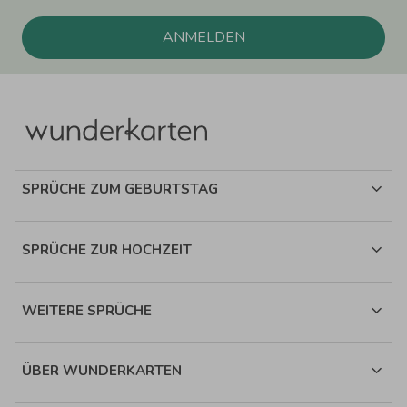
ANMELDEN
SPRÜCHE ZUM GEBURTSTAG
SPRÜCHE ZUR HOCHZEIT
WEITERE SPRÜCHE
ÜBER WUNDERKARTEN