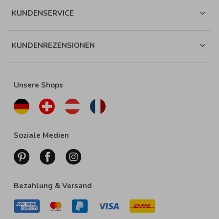
KUNDENSERVICE
KUNDENREZENSIONEN
Unsere Shops
Soziale Medien
Bezahlung & Versand