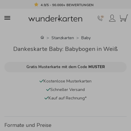
4.9/5 - 90.000+ BEWERTUNGEN
Stanzkarten
Baby
Dankeskarte Baby: Babybogen in Weiß
Gratis Musterkarte mit dem Code
MUSTER
Kostenlose Musterkarten
Schneller Versand
Kauf auf Rechnung*
Formate und Preise