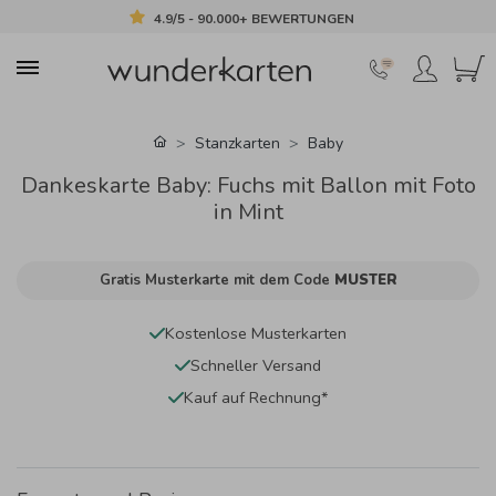
4.9/5 - 90.000+ BEWERTUNGEN
Stanzkarten
Baby
Dankeskarte Baby: Fuchs mit Ballon mit Foto
in Mint
Gratis Musterkarte mit dem Code
MUSTER
Kostenlose Musterkarten
Schneller Versand
Kauf auf Rechnung*