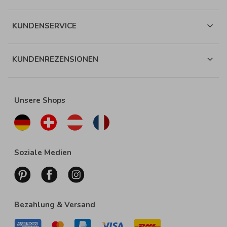
KUNDENSERVICE
KUNDENREZENSIONEN
Unsere Shops
Soziale Medien
Bezahlung & Versand