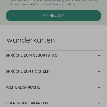
wenn erforderlich. Du kannst diese Einwilligung jederzeit widerrufen. Weitere
Informationen erhätst Du in unserer Datenschutzerklärung.
ANMELDEN
SPRÜCHE ZUM GEBURTSTAG
SPRÜCHE ZUR HOCHZEIT
WEITERE SPRÜCHE
ÜBER WUNDERKARTEN