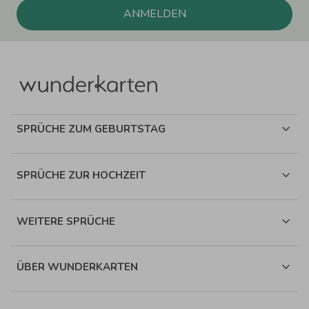
ANMELDEN
SPRÜCHE ZUM GEBURTSTAG
SPRÜCHE ZUR HOCHZEIT
WEITERE SPRÜCHE
ÜBER WUNDERKARTEN