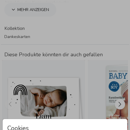
Anmelden des Kennenlernbesuchs.
MEHR ANZEIGEN
Kollektion
Dankeskarten
Diese Produkte könnten dir auch gefallen
Cookies