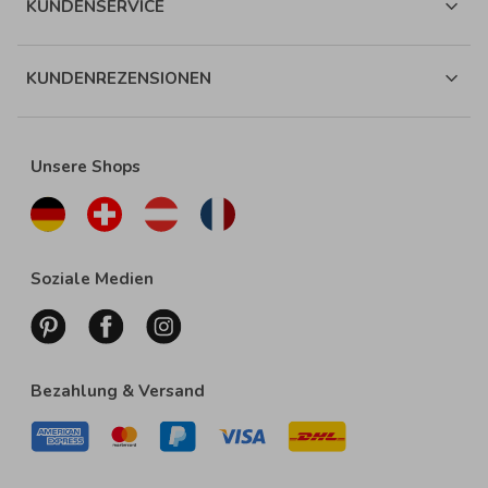
KUNDENSERVICE
KUNDENREZENSIONEN
Unsere Shops
Soziale Medien
Bezahlung & Versand