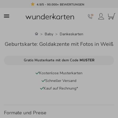
4.9/5 - 90.000+ BEWERTUNGEN
Baby
Dankeskarten
Geburtskarte: Goldakzente mit Fotos in Weiß
Gratis Musterkarte mit dem Code
MUSTER
Kostenlose Musterkarten
Schneller Versand
Kauf auf Rechnung*
Formate und Preise