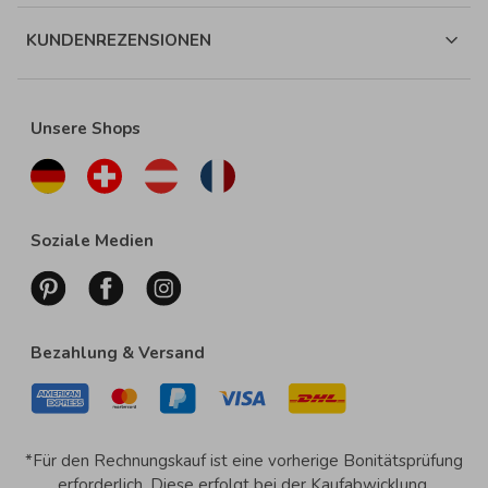
KUNDENREZENSIONEN
Unsere Shops
Soziale Medien
Bezahlung & Versand
*Für den Rechnungskauf ist eine vorherige Bonitätsprüfung
erforderlich. Diese erfolgt bei der Kaufabwicklung.