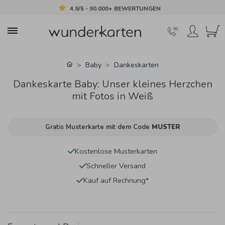
4.9/5 - 90.000+ BEWERTUNGEN
Baby
Dankeskarten
Dankeskarte Baby: Unser kleines Herzchen
mit Fotos in Weiß
Gratis Musterkarte mit dem Code
MUSTER
Kostenlose Musterkarten
Schneller Versand
Kauf auf Rechnung*