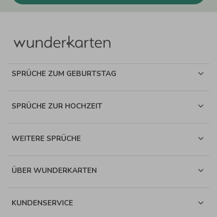
SPRÜCHE ZUM GEBURTSTAG
SPRÜCHE ZUR HOCHZEIT
WEITERE SPRÜCHE
ÜBER WUNDERKARTEN
KUNDENSERVICE