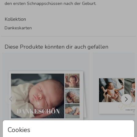
den ersten Schnappschüssen nach der Geburt.
Kollektion
Dankeskarten
Diese Produkte könnten dir auch gefallen
Cookies