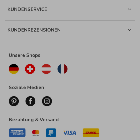
KUNDENSERVICE
KUNDENREZENSIONEN
Unsere Shops
Soziale Medien
Bezahlung & Versand