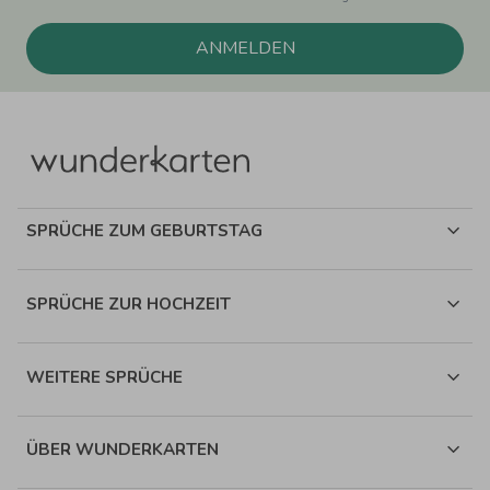
ANMELDEN
SPRÜCHE ZUM GEBURTSTAG
SPRÜCHE ZUR HOCHZEIT
WEITERE SPRÜCHE
ÜBER WUNDERKARTEN