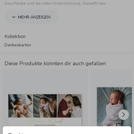
Geschenke und die liebe Unterstützung. Genießt das
gemeinsame Kennenlernen.
MEHR ANZEIGEN
Kollektion
Dankeskarten
Diese Produkte könnten dir auch gefallen