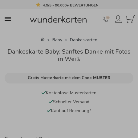
4.9/5 - 90.000+ BEWERTUNGEN
Baby
Dankeskarten
Dankeskarte Baby: Sanftes Danke mit Fotos
in Weiß
Gratis Musterkarte mit dem Code
MUSTER
Kostenlose Musterkarten
Schneller Versand
Kauf auf Rechnung*