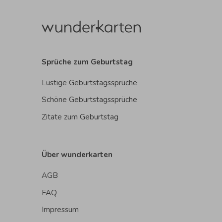
Sprüche zum Geburtstag
Lustige Geburtstagssprüche
Schöne Geburtstagssprüche
Zitate zum Geburtstag
Über wunderkarten
AGB
FAQ
Impressum