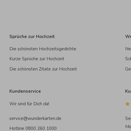
Sprüche zur Hochzeit
We
Die schönsten Hochzeitsgedichte
Ne
Kurze Sprüche zur Hochzeit
Sc
Die schönsten Zitate zur Hochzeit
Ge
Kundenservice
Ku
Wir sind für Dich da!
service@wunderkarten.de
Se
Mi
Hotline 0800 260 1000