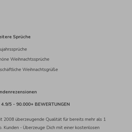
itere Sprüche
ujahrssprüche
höne Weihnachtssprüche
schäftliche Weihnachtsgrüße
ndenrezensionen
4.9/5 - 90.000+ BEWERTUNGEN
it 2008 überzeugende Qualität für bereits mehr als 1
o. Kunden - Überzeuge Dich mit einer kostenlosen