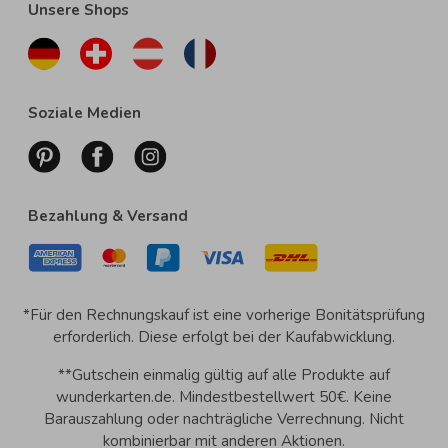
Unsere Shops
Soziale Medien
Bezahlung & Versand
*Für den Rechnungskauf ist eine vorherige Bonitätsprüfung
erforderlich. Diese erfolgt bei der Kaufabwicklung.
**Gutschein einmalig gültig auf alle Produkte auf
wunderkarten.de. Mindestbestellwert 50€. Keine
Barauszahlung oder nachträgliche Verrechnung. Nicht
kombinierbar mit anderen Aktionen.