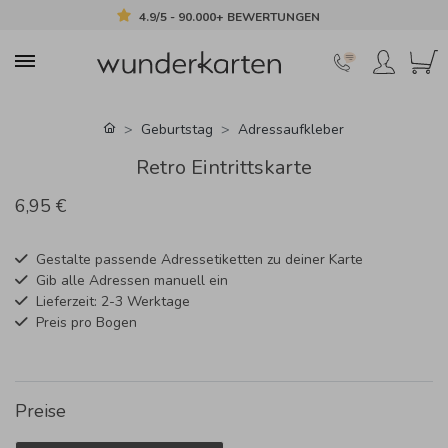
4.9/5 - 90.000+ BEWERTUNGEN
Geburtstag
Adressaufkleber
Retro Eintrittskarte
6,95 €
Gestalte passende Adressetiketten zu deiner Karte
Gib alle Adressen manuell ein
Lieferzeit: 2-3 Werktage
Preis pro Bogen
Preise