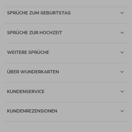
SPRÜCHE ZUM GEBURTSTAG
SPRÜCHE ZUR HOCHZEIT
WEITERE SPRÜCHE
ÜBER WUNDERKARTEN
KUNDENSERVICE
KUNDENREZENSIONEN