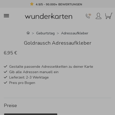
4.9/5 - 90.000+ BEWERTUNGEN
Geburtstag
Adressaufkleber
Goldrausch Adressaufkleber
6,95 €
Gestalte passende Adressetiketten zu deiner Karte
Gib alle Adressen manuell ein
Lieferzeit: 2-3 Werktage
Preis pro Bogen
Preise