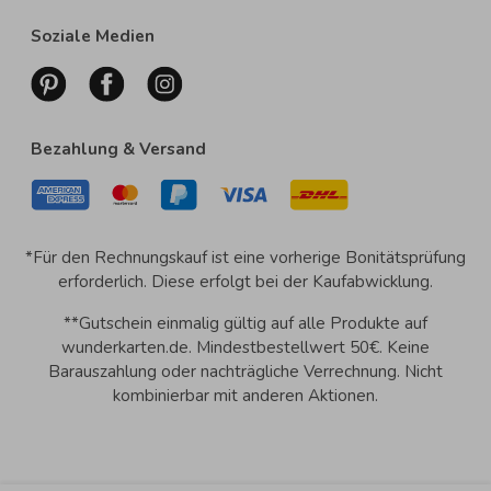
Soziale Medien
Bezahlung & Versand
*Für den Rechnungskauf ist eine vorherige Bonitätsprüfung
erforderlich. Diese erfolgt bei der Kaufabwicklung.
**Gutschein einmalig gültig auf alle Produkte auf
wunderkarten.de. Mindestbestellwert 50€. Keine
Barauszahlung oder nachträgliche Verrechnung. Nicht
kombinierbar mit anderen Aktionen.