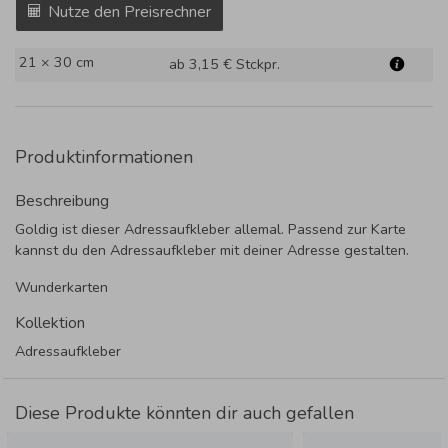
Nutze den Preisrechner
21 × 30 cm
ab 3,15 €
Stckpr.
Produktinformationen
Beschreibung
Goldig ist dieser Adressaufkleber allemal. Passend zur Karte
kannst du den Adressaufkleber mit deiner Adresse gestalten.
Wunderkarten
Kollektion
Adressaufkleber
Diese Produkte könnten dir auch gefallen