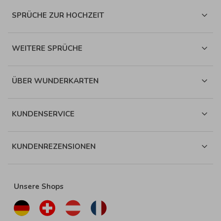
SPRÜCHE ZUR HOCHZEIT
WEITERE SPRÜCHE
ÜBER WUNDERKARTEN
KUNDENSERVICE
KUNDENREZENSIONEN
Unsere Shops