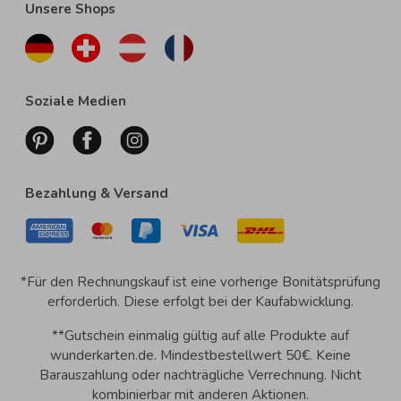
Unsere Shops
Soziale Medien
Bezahlung & Versand
*Für den Rechnungskauf ist eine vorherige Bonitätsprüfung
erforderlich. Diese erfolgt bei der Kaufabwicklung.
**Gutschein einmalig gültig auf alle Produkte auf
wunderkarten.de. Mindestbestellwert 50€. Keine
Barauszahlung oder nachträgliche Verrechnung. Nicht
kombinierbar mit anderen Aktionen.