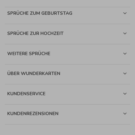
SPRÜCHE ZUM GEBURTSTAG
SPRÜCHE ZUR HOCHZEIT
WEITERE SPRÜCHE
ÜBER WUNDERKARTEN
KUNDENSERVICE
KUNDENREZENSIONEN