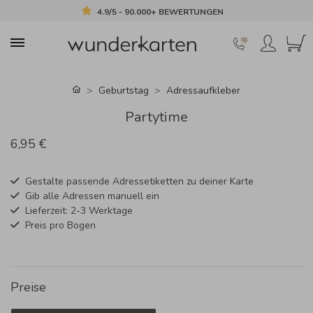
4.9/5 - 90.000+ BEWERTUNGEN
Geburtstag
Adressaufkleber
Partytime
6,95 €
Gestalte passende Adressetiketten zu deiner Karte
Gib alle Adressen manuell ein
Lieferzeit: 2-3 Werktage
Preis pro Bogen
Preise