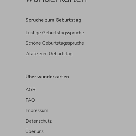
Sprüche zum Geburtstag
Lustige Geburtstagssprüche
Schöne Geburtstagssprüche
Zitate zum Geburtstag
Über wunderkarten
AGB
FAQ
Impressum
Datenschutz
Über uns