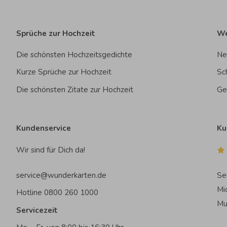
Sprüche zur Hochzeit
We
Die schönsten Hochzeitsgedichte
Ne
Kurze Sprüche zur Hochzeit
Sc
Die schönsten Zitate zur Hochzeit
Ge
Kundenservice
Ku
Wir sind für Dich da!
service@wunderkarten.de
Se
Mi
Hotline 0800 260 1000
Mu
Servicezeit