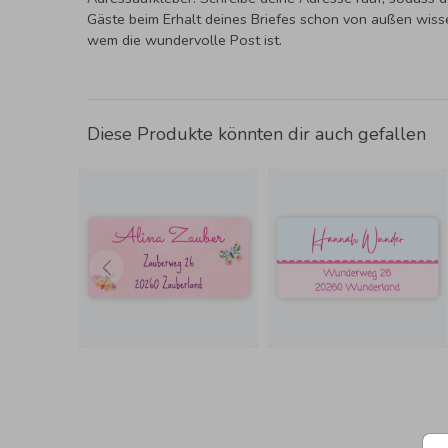
Gäste beim Erhalt deines Briefes schon von außen wis
wem die wundervolle Post ist.
Diese Produkte könnten dir auch gefallen