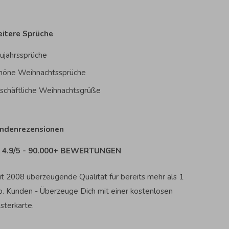
itere Sprüche
ujahrssprüche
höne Weihnachtssprüche
schäftliche Weihnachtsgrüße
ndenrezensionen
4.9/5 - 90.000+ BEWERTUNGEN
it 2008 überzeugende Qualität für bereits mehr als 1
o. Kunden - Überzeuge Dich mit einer kostenlosen
sterkarte.