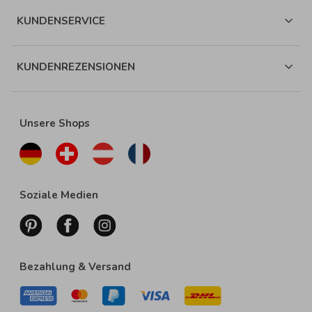
KUNDENSERVICE
KUNDENREZENSIONEN
Unsere Shops
Soziale Medien
Bezahlung & Versand