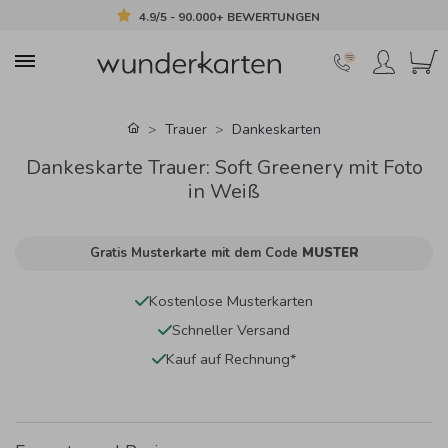
4.9/5 - 90.000+ BEWERTUNGEN
Trauer
Dankeskarten
Dankeskarte Trauer: Soft Greenery mit Foto
in Weiß
Gratis Musterkarte mit dem Code
MUSTER
Kostenlose Musterkarten
Schneller Versand
Kauf auf Rechnung*