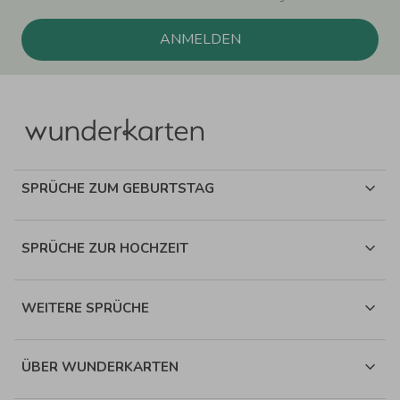
ANMELDEN
SPRÜCHE ZUM GEBURTSTAG
SPRÜCHE ZUR HOCHZEIT
WEITERE SPRÜCHE
ÜBER WUNDERKARTEN