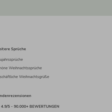
itere Sprüche
ujahrssprüche
höne Weihnachtssprüche
schäftliche Weihnachtsgrüße
ndenrezensionen
4.9/5 - 90.000+ BEWERTUNGEN