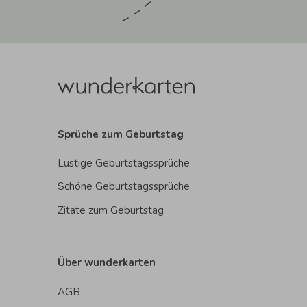
Sprüche zum Geburtstag
Lustige Geburtstagssprüche
Schöne Geburtstagssprüche
Zitate zum Geburtstag
Über wunderkarten
AGB