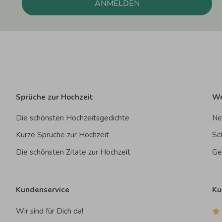
ANMELDEN
Sprüche zur Hochzeit
We
Die schönsten Hochzeitsgedichte
Ne
Kurze Sprüche zur Hochzeit
Sc
Die schönsten Zitate zur Hochzeit
Ge
Kundenservice
Ku
Wir sind für Dich da!