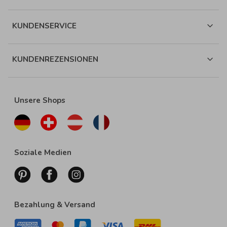
KUNDENSERVICE
KUNDENREZENSIONEN
Unsere Shops
Soziale Medien
Bezahlung & Versand