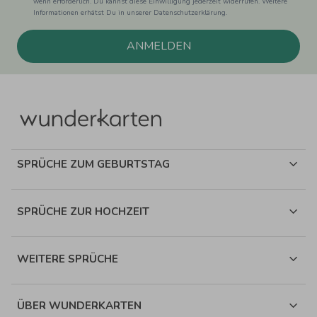
wenn erforderlich. Du kannst diese Einwilligung jederzeit widerrufen. Weitere
Informationen erhätst Du in unserer Datenschutzerklärung.
ANMELDEN
SPRÜCHE ZUM GEBURTSTAG
SPRÜCHE ZUR HOCHZEIT
WEITERE SPRÜCHE
ÜBER WUNDERKARTEN