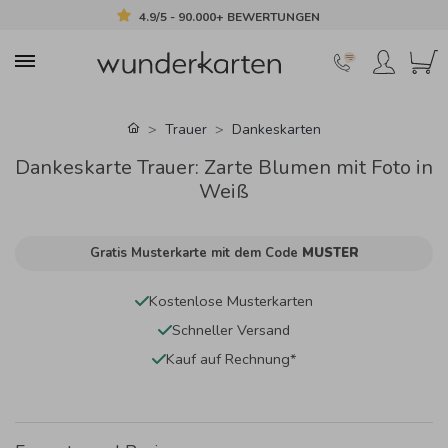
4.9/5 - 90.000+ BEWERTUNGEN
Trauer
Dankeskarten
Dankeskarte Trauer: Zarte Blumen mit Foto in
Weiß
Gratis Musterkarte mit dem Code
MUSTER
Kostenlose Musterkarten
Schneller Versand
Kauf auf Rechnung*