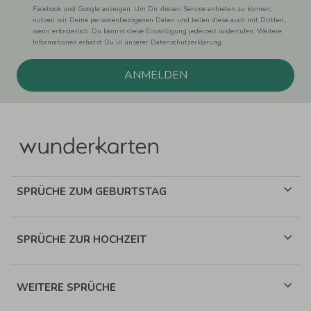
Facebook und Google anzeigen. Um Dir diesen Service anbieten zu können,
nutzen wir Deine personenbezogenen Daten und teilen diese auch mit Dritten,
wenn erforderlich. Du kannst diese Einwilligung jederzeit widerrufen. Weitere
Informationen erhätst Du in unserer Datenschutzerklärung.
ANMELDEN
SPRÜCHE ZUM GEBURTSTAG
SPRÜCHE ZUR HOCHZEIT
WEITERE SPRÜCHE