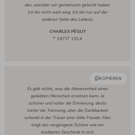
das, worüber wir gemeinsam gelacht haben.
Ich bin nicht weit weg. Ich bin nur auf der
anderen Seite des Lebens.
CHARLES PÉGUY
1873
1914
KOPIEREN
Es gibt nichts, was die Abwesenheit eines
geliebten Menschen ersetzen kann. Je
schöner und voller die Erinnerung, desto
härter die Trennung, aber die Dankbarkeit
schenkt in der Trauer eine stille Freude. Man
trägt das vergangene Schöne wie ein
kostbares Geschenk in sich.