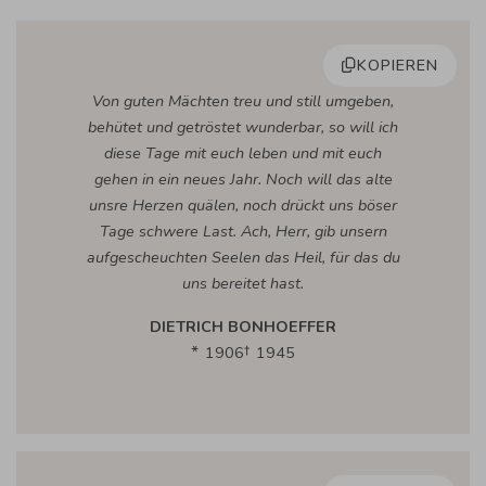
KOPIEREN
Von guten Mächten treu und still umgeben,
behütet und getröstet wunderbar, so will ich
diese Tage mit euch leben und mit euch
gehen in ein neues Jahr. Noch will das alte
unsre Herzen quälen, noch drückt uns böser
Tage schwere Last. Ach, Herr, gib unsern
aufgescheuchten Seelen das Heil, für das du
uns bereitet hast.
DIETRICH BONHOEFFER
1906
1945