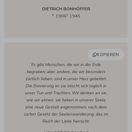
DIETRICH BONHÖFFER
1906
1945
KOPIEREN
Es gibt Menschen, die wir in der Erde
begraben; aber andere, die wir besonders
zärtlich lieben, sind in unser Herz gebettet.
Die Erinnerung an sie mischt sich täglich in
unser Tun und Trachten. Wir denken an sie,
wie wir atmen, sie haben in unserer Seele
eine neue Gestalt angenommen, nach dem
zarten Gesetz der Seelenwanderung, das im
Reich der Liebe herrscht.