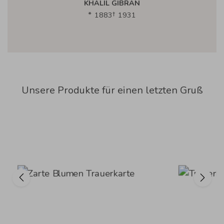
KHALIL GIBRAN
1883
1931
Unsere Produkte für einen letzten Gruß