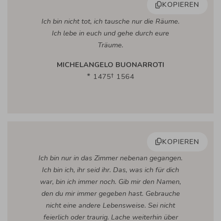
KOPIEREN
Ich bin nicht tot, ich tausche nur die Räume.
Ich lebe in euch und gehe durch eure
Träume.
MICHELANGELO BUONARROTI
1475
1564
KOPIEREN
Ich bin nur in das Zimmer nebenan gegangen.
Ich bin ich, ihr seid ihr. Das, was ich für dich
war, bin ich immer noch. Gib mir den Namen,
den du mir immer gegeben hast. Gebrauche
nicht eine andere Lebensweise. Sei nicht
feierlich oder traurig. Lache weiterhin über