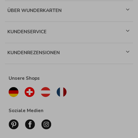
ÜBER WUNDERKARTEN
KUNDENSERVICE
KUNDENREZENSIONEN
Unsere Shops
Soziale Medien