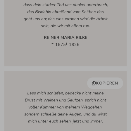
dass dein starker Tod uns dunkel unterbrach,
das Bisdahin abreißend vom Seither: das
geht uns an; das einzuordnen wird die Arbeit
sein, die wir mit allem tun.
REINER MARIA RILKE
1875
1926
KOPIEREN
Lass mich schlafen, bedecke nicht meine
Brust mit Weinen und Seufzen, sprich nicht
voller Kummer von meinem Weggehen,
sondern schließe deine Augen, und du wirst
mich unter euch sehen, jetzt und immer.