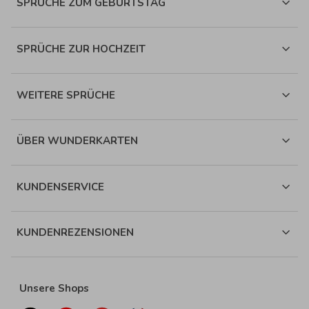
SPRÜCHE ZUM GEBURTSTAG
SPRÜCHE ZUR HOCHZEIT
WEITERE SPRÜCHE
ÜBER WUNDERKARTEN
KUNDENSERVICE
KUNDENREZENSIONEN
Unsere Shops