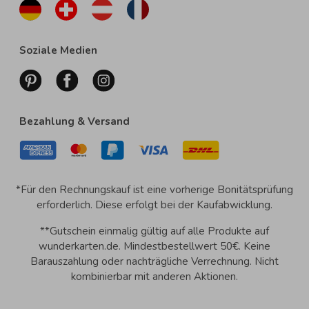
Soziale Medien
Bezahlung & Versand
*Für den Rechnungskauf ist eine vorherige Bonitätsprüfung
erforderlich. Diese erfolgt bei der Kaufabwicklung.
**Gutschein einmalig gültig auf alle Produkte auf
wunderkarten.de. Mindestbestellwert 50€. Keine
Barauszahlung oder nachträgliche Verrechnung. Nicht
kombinierbar mit anderen Aktionen.