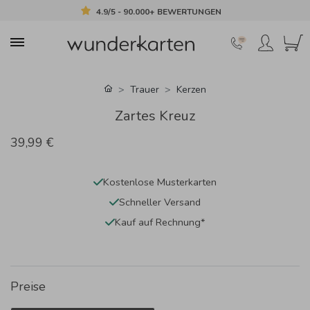
4.9/5 - 90.000+ BEWERTUNGEN
Trauer
Kerzen
Zartes Kreuz
39,99 €
Kostenlose Musterkarten
Schneller Versand
Kauf auf Rechnung*
Preise