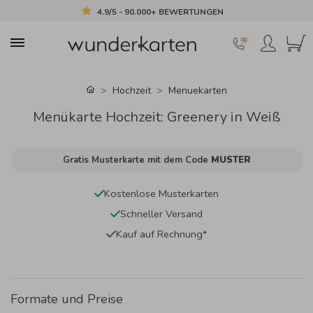
4.9/5 - 90.000+ BEWERTUNGEN
Hochzeit
Menuekarten
Menükarte Hochzeit: Greenery in Weiß
Gratis Musterkarte mit dem Code
MUSTER
Kostenlose Musterkarten
Schneller Versand
Kauf auf Rechnung*
Formate und Preise