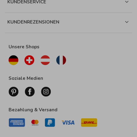
KUNDENSERVICE
KUNDENREZENSIONEN
Unsere Shops
Soziale Medien
Bezahlung & Versand