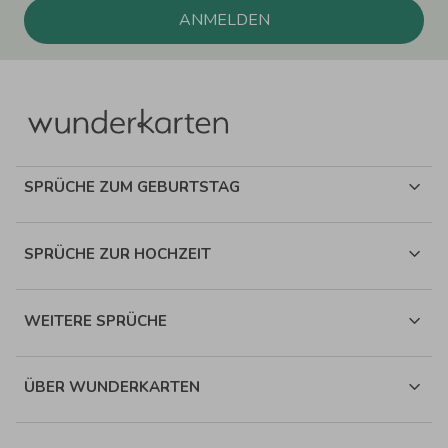
ANMELDEN
SPRÜCHE ZUM GEBURTSTAG
SPRÜCHE ZUR HOCHZEIT
WEITERE SPRÜCHE
ÜBER WUNDERKARTEN