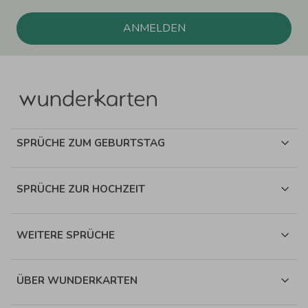
ANMELDEN
SPRÜCHE ZUM GEBURTSTAG
SPRÜCHE ZUR HOCHZEIT
WEITERE SPRÜCHE
ÜBER WUNDERKARTEN