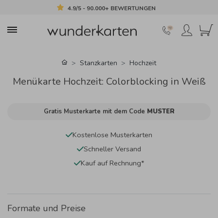
4.9/5 - 90.000+ BEWERTUNGEN
Stanzkarten
Hochzeit
Menükarte Hochzeit: Colorblocking in Weiß
Gratis Musterkarte mit dem Code
MUSTER
Kostenlose Musterkarten
Schneller Versand
Kauf auf Rechnung*
Formate und Preise