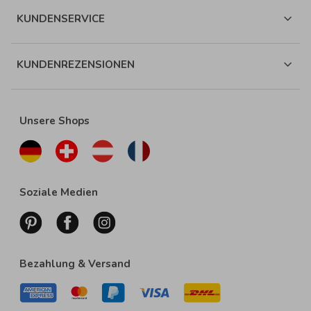
KUNDENSERVICE
KUNDENREZENSIONEN
Unsere Shops
Soziale Medien
Bezahlung & Versand