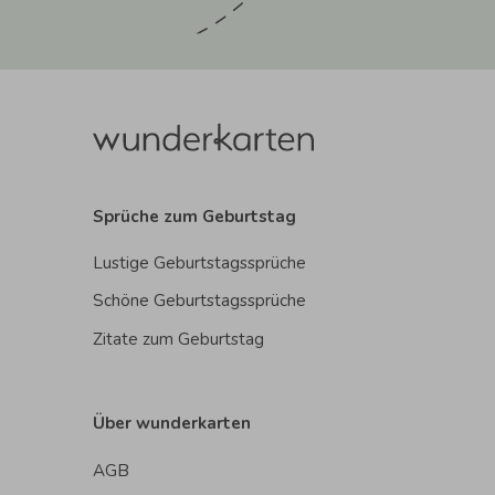
Sprüche zum Geburtstag
Lustige Geburtstagssprüche
Schöne Geburtstagssprüche
Zitate zum Geburtstag
Über wunderkarten
AGB