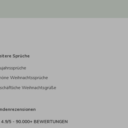
itere Sprüche
ujahrssprüche
höne Weihnachtssprüche
schäftliche Weihnachtsgrüße
ndenrezensionen
4.9/5 - 90.000+ BEWERTUNGEN