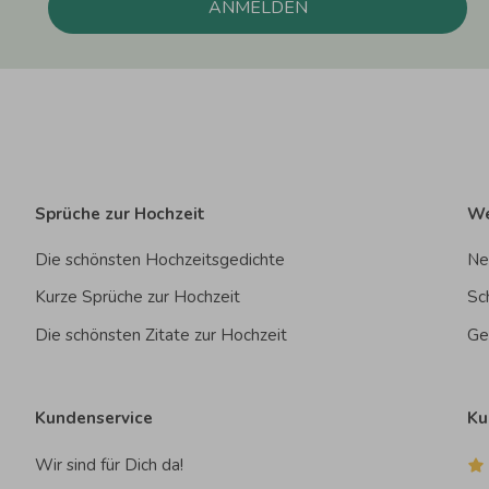
ANMELDEN
Sprüche zur Hochzeit
We
Die schönsten Hochzeitsgedichte
Ne
Kurze Sprüche zur Hochzeit
Sc
Die schönsten Zitate zur Hochzeit
Ge
Kundenservice
Ku
Wir sind für Dich da!