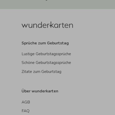
Sprüche zum Geburtstag
Lustige Geburtstagssprüche
Schöne Geburtstagssprüche
Zitate zum Geburtstag
Über wunderkarten
AGB
FAQ