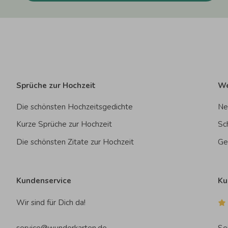
Sprüche zur Hochzeit
We
Die schönsten Hochzeitsgedichte
Ne
Kurze Sprüche zur Hochzeit
Sc
Die schönsten Zitate zur Hochzeit
Ge
Kundenservice
Ku
Wir sind für Dich da!