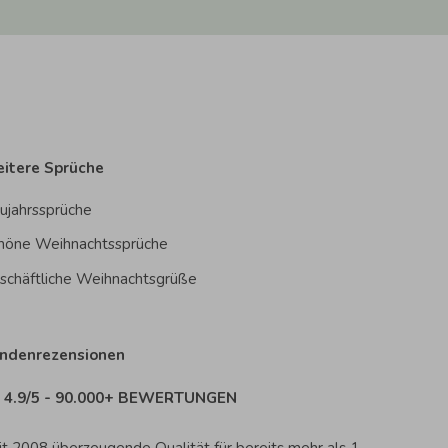
itere Sprüche
ujahrssprüche
höne Weihnachtssprüche
schäftliche Weihnachtsgrüße
ndenrezensionen
4.9/5 - 90.000+ BEWERTUNGEN