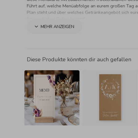
Führt auf, welche Menüabfolge an eurem großen Tag 
Plan steht und über welches Getränkeangebot sich eur
freuen dürfen. Guten Appetit!
MEHR ANZEIGEN
Diese Produkte könnten dir auch gefallen