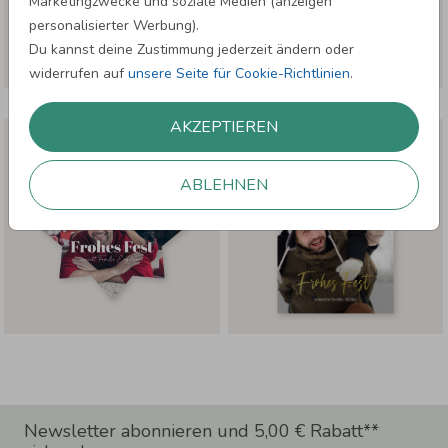
Marketingzwecke und soziale Medien (anzeigen
personalisierter Werbung).
Du kannst deine Zustimmung jederzeit ändern oder
widerrufen auf
unsere Seite für Cookie-Richtlinien
.
AKZEPTIEREN
ABLEHNEN
Newsletter abonnieren und 5,00 € Rabatt**