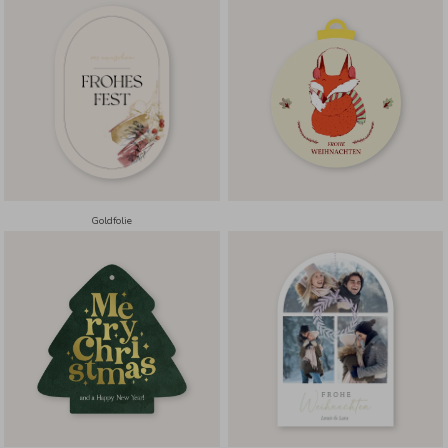
Goldfolie