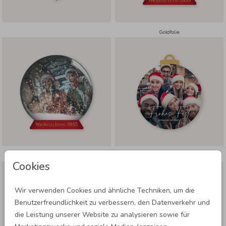
Goldfolie
Goldfolie
Cookies
Wir verwenden Cookies und ähnliche Techniken, um die
Benutzerfreundlichkeit zu verbessern, den Datenverkehr und
die Leistung unserer Website zu analysieren sowie für