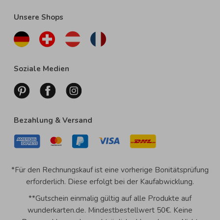
Unsere Shops
Soziale Medien
Bezahlung & Versand
*Für den Rechnungskauf ist eine vorherige Bonitätsprüfung
erforderlich. Diese erfolgt bei der Kaufabwicklung.
**Gutschein einmalig gültig auf alle Produkte auf
wunderkarten.de. Mindestbestellwert 50€. Keine