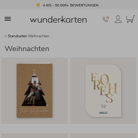
4.9/5 - 90.000+ BEWERTUNGEN
>
Stanzkarten
Weihnachten
Weihnachten