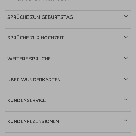
SPRÜCHE ZUM GEBURTSTAG
SPRÜCHE ZUR HOCHZEIT
WEITERE SPRÜCHE
ÜBER WUNDERKARTEN
KUNDENSERVICE
KUNDENREZENSIONEN