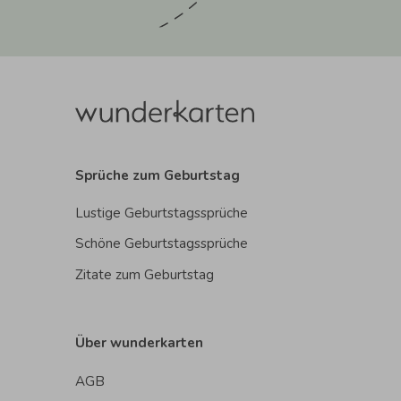
Sprüche zum Geburtstag
Lustige Geburtstagssprüche
Schöne Geburtstagssprüche
Zitate zum Geburtstag
Über wunderkarten
AGB