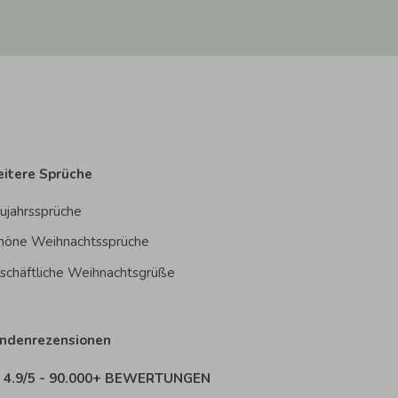
itere Sprüche
ujahrssprüche
höne Weihnachtssprüche
schäftliche Weihnachtsgrüße
ndenrezensionen
4.9/5 - 90.000+ BEWERTUNGEN