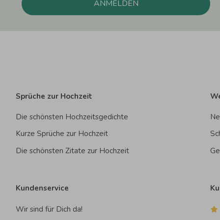
ANMELDEN
Sprüche zur Hochzeit
We
Die schönsten Hochzeitsgedichte
Ne
Kurze Sprüche zur Hochzeit
Sc
Die schönsten Zitate zur Hochzeit
Ge
Kundenservice
Ku
Wir sind für Dich da!