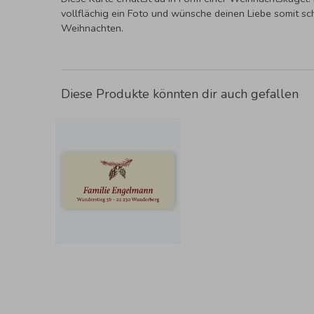
vollflächig ein Foto und wünsche deinen Liebe somit s
Weihnachten.
Diese Produkte könnten dir auch gefallen