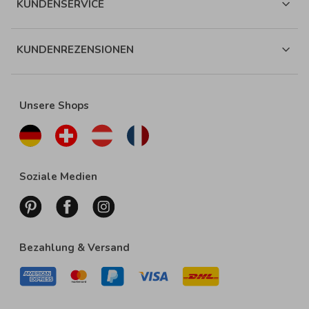
KUNDENSERVICE
KUNDENREZENSIONEN
Unsere Shops
Soziale Medien
Bezahlung & Versand