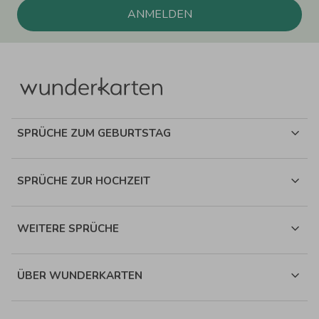
ANMELDEN
SPRÜCHE ZUM GEBURTSTAG
SPRÜCHE ZUR HOCHZEIT
WEITERE SPRÜCHE
ÜBER WUNDERKARTEN