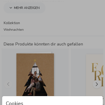
und für das neue Jahr niederzuschreiben.
MEHR ANZEIGEN
Kollektion
Weihnachten
Diese Produkte könnten dir auch gefallen
Cookies