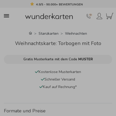
4.9/5 - 90.000+ BEWERTUNGEN
Stanzkarten
Weihnachten
Weihnachtskarte: Torbogen mit Foto
Gratis Musterkarte mit dem Code
MUSTER
Kostenlose Musterkarten
Schneller Versand
Kauf auf Rechnung*
Formate und Preise