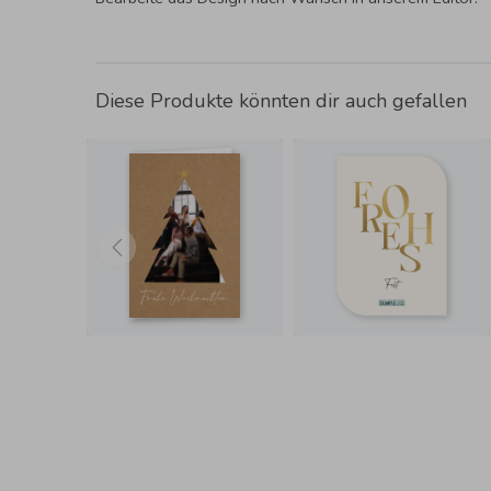
Diese Produkte könnten dir auch gefallen