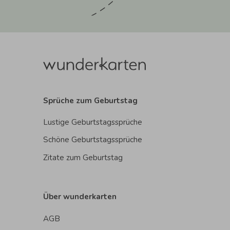
Sprüche zum Geburtstag
Lustige Geburtstagssprüche
Schöne Geburtstagssprüche
Zitate zum Geburtstag
Über wunderkarten
AGB