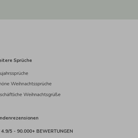
itere Sprüche
ujahrssprüche
höne Weihnachtssprüche
schäftliche Weihnachtsgrüße
ndenrezensionen
4.9/5 - 90.000+ BEWERTUNGEN